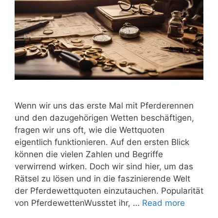
Wenn wir uns das erste Mal mit Pferderennen
und den dazugehörigen Wetten beschäftigen,
fragen wir uns oft, wie die Wettquoten
eigentlich funktionieren. Auf den ersten Blick
können die vielen Zahlen und Begriffe
verwirrend wirken. Doch wir sind hier, um das
Rätsel zu lösen und in die faszinierende Welt
der Pferdewettquoten einzutauchen. Popularität
Wie
von PferdewettenWusstet ihr, …
Read more
lese