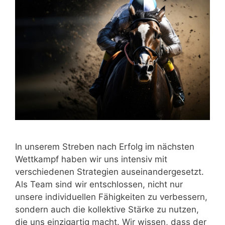
In unserem Streben nach Erfolg im nächsten
Wettkampf haben wir uns intensiv mit
verschiedenen Strategien auseinandergesetzt.
Als Team sind wir entschlossen, nicht nur
unsere individuellen Fähigkeiten zu verbessern,
sondern auch die kollektive Stärke zu nutzen,
die uns einzigartig macht. Wir wissen, dass der