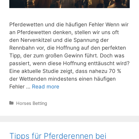
Pferdewetten und die häufigen Fehler Wenn wir
an Pferdewetten denken, stellen wir uns oft
den Nervenkitzel und die Spannung der
Rennbahn vor, die Hoffnung auf den perfekten
Tipp, der zum großen Gewinn führt. Doch was
passiert, wenn diese Hoffnung enttäuscht wird?
Eine aktuelle Studie zeigt, dass nahezu 70 %
der Wettenden mindestens einen häufigen
9
Fehler …
Read more
häufige
Fehler
Categories
Horses Betting
im
Pferdewetten
–
und
Tipps für Pferderennen bei