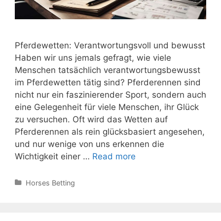
Pferdewetten: Verantwortungsvoll und bewusst
Haben wir uns jemals gefragt, wie viele
Menschen tatsächlich verantwortungsbewusst
im Pferdewetten tätig sind? Pferderennen sind
nicht nur ein faszinierender Sport, sondern auch
eine Gelegenheit für viele Menschen, ihr Glück
zu versuchen. Oft wird das Wetten auf
Pferderennen als rein glücksbasiert angesehen,
und nur wenige von uns erkennen die
11
Wichtigkeit einer …
Read more
Basics
für
Categories
Horses Betting
verantwortungsvolles
Horses
Betting