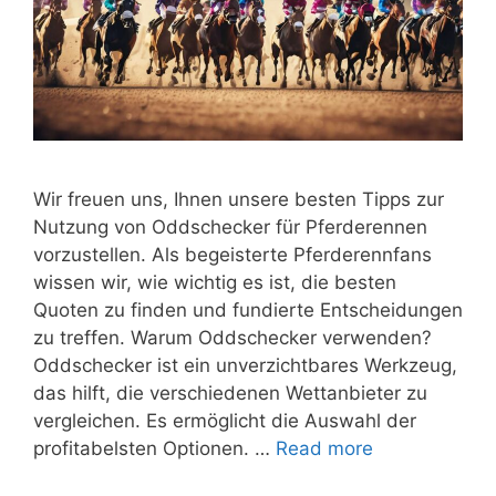
Wir freuen uns, Ihnen unsere besten Tipps zur
Nutzung von Oddschecker für Pferderennen
vorzustellen. Als begeisterte Pferderennfans
wissen wir, wie wichtig es ist, die besten
Quoten zu finden und fundierte Entscheidungen
zu treffen. Warum Oddschecker verwenden?
Oddschecker ist ein unverzichtbares Werkzeug,
das hilft, die verschiedenen Wettanbieter zu
vergleichen. Es ermöglicht die Auswahl der
Tipps
profitabelsten Optionen. …
Read more
zur