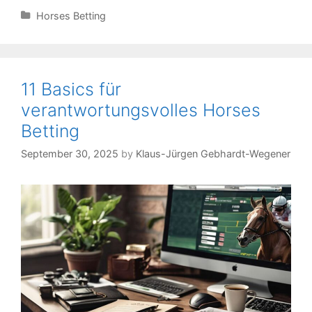
ich
Categories
Horses Betting
Horses
Betting
Odds?
Kompakt
11 Basics für
Guide
verantwortungsvolles Horses
Betting
September 30, 2025
by
Klaus-Jürgen Gebhardt-Wegener