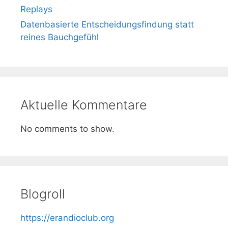
Replays
Datenbasierte Entscheidungsfindung statt
reines Bauchgefühl
Aktuelle Kommentare
No comments to show.
Blogroll
https://erandioclub.org