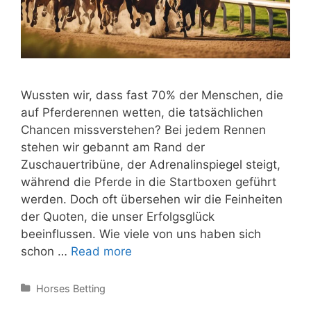
Wussten wir, dass fast 70% der Menschen, die
auf Pferderennen wetten, die tatsächlichen
Chancen missverstehen? Bei jedem Rennen
stehen wir gebannt am Rand der
Zuschauertribüne, der Adrenalinspiegel steigt,
während die Pferde in die Startboxen geführt
werden. Doch oft übersehen wir die Feinheiten
der Quoten, die unser Erfolgsglück
beeinflussen. Wie viele von uns haben sich
Horses
schon …
Read more
Betting
Odds:
Categories
Horses Betting
10