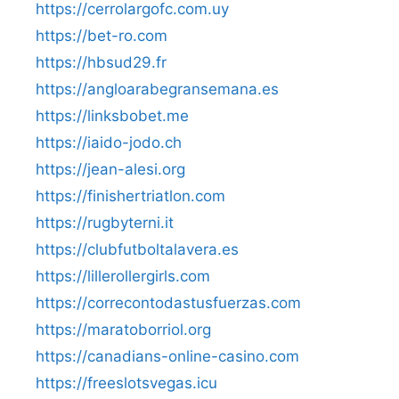
https://cerrolargofc.com.uy
https://bet-ro.com
https://hbsud29.fr
https://angloarabegransemana.es
https://linksbobet.me
https://iaido-jodo.ch
https://jean-alesi.org
https://finishertriatlon.com
https://rugbyterni.it
https://clubfutboltalavera.es
https://lillerollergirls.com
https://correcontodastusfuerzas.com
https://maratoborriol.org
https://canadians-online-casino.com
https://freeslotsvegas.icu