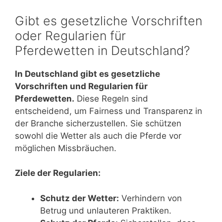
Gibt es gesetzliche Vorschriften
oder Regularien für
Pferdewetten in Deutschland?
In Deutschland gibt es gesetzliche
Vorschriften und Regularien für
Pferdewetten.
Diese Regeln sind
entscheidend, um Fairness und Transparenz in
der Branche sicherzustellen. Sie schützen
sowohl die Wetter als auch die Pferde vor
möglichen Missbräuchen.
Ziele der Regularien:
Schutz der Wetter:
Verhindern von
Betrug und unlauteren Praktiken.