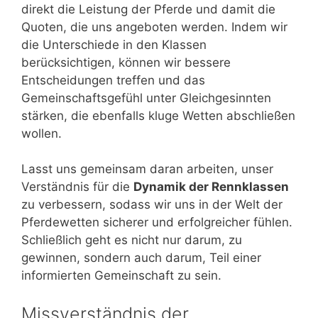
direkt die Leistung der Pferde und damit die
Quoten, die uns angeboten werden. Indem wir
die Unterschiede in den Klassen
berücksichtigen, können wir bessere
Entscheidungen treffen und das
Gemeinschaftsgefühl unter Gleichgesinnten
stärken, die ebenfalls kluge Wetten abschließen
wollen.
Lasst uns gemeinsam daran arbeiten, unser
Verständnis für die
Dynamik der Rennklassen
zu verbessern, sodass wir uns in der Welt der
Pferdewetten sicherer und erfolgreicher fühlen.
Schließlich geht es nicht nur darum, zu
gewinnen, sondern auch darum, Teil einer
informierten Gemeinschaft zu sein.
Missverständnis der