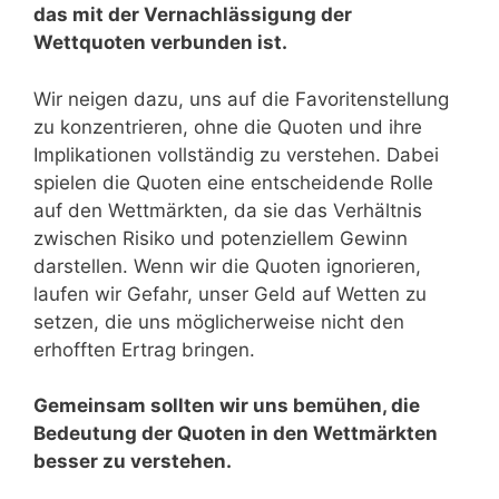
das mit der Vernachlässigung der
Wettquoten verbunden ist.
Wir neigen dazu, uns auf die Favoritenstellung
zu konzentrieren, ohne die Quoten und ihre
Implikationen vollständig zu verstehen. Dabei
spielen die Quoten eine entscheidende Rolle
auf den Wettmärkten, da sie das Verhältnis
zwischen Risiko und potenziellem Gewinn
darstellen. Wenn wir die Quoten ignorieren,
laufen wir Gefahr, unser Geld auf Wetten zu
setzen, die uns möglicherweise nicht den
erhofften Ertrag bringen.
Gemeinsam sollten wir uns bemühen, die
Bedeutung der Quoten in den Wettmärkten
besser zu verstehen.