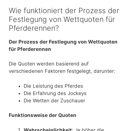
Wie funktioniert der Prozess der
Festlegung von Wettquoten für
Pferderennen?
Der Prozess der Festlegung von Wettquoten
für Pferderennen
Die Quoten werden basierend auf
verschiedenen Faktoren festgelegt, darunter:
Die Leistung des Pferdes
Die Erfahrung des Jockeys
Die Wetten der Zuschauer
Funktionsweise der Quoten
Wahrscheinlichkeit
: Je höher die