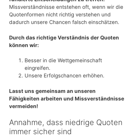
Missverständnisse entstehen oft, wenn wir die
Quotenformen nicht richtig verstehen und
dadurch unsere Chancen falsch einschätzen.
Durch das richtige Verständnis der Quoten
können wir:
Besser in die Wettgemeinschaft
eingreifen.
Unsere Erfolgschancen erhöhen.
Lasst uns gemeinsam an unseren
Fähigkeiten arbeiten und Missverständnisse
vermeiden!
Annahme, dass niedrige Quoten
immer sicher sind