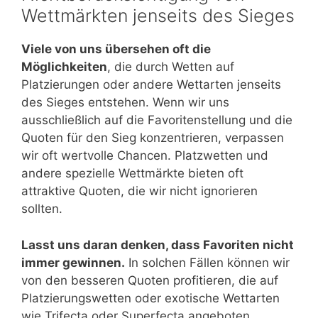
Wettmärkten jenseits des Sieges
Viele von uns übersehen oft die
Möglichkeiten
, die durch Wetten auf
Platzierungen oder andere Wettarten jenseits
des Sieges entstehen. Wenn wir uns
ausschließlich auf die Favoritenstellung und die
Quoten für den Sieg konzentrieren, verpassen
wir oft wertvolle Chancen. Platzwetten und
andere spezielle Wettmärkte bieten oft
attraktive Quoten, die wir nicht ignorieren
sollten.
Lasst uns daran denken, dass Favoriten nicht
immer gewinnen.
In solchen Fällen können wir
von den besseren Quoten profitieren, die auf
Platzierungswetten oder exotische Wettarten
wie Trifecta oder Superfecta angeboten