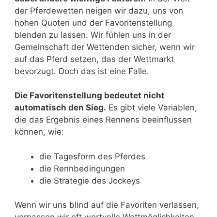
der Pferdewetten neigen wir dazu, uns von
hohen Quoten und der Favoritenstellung
blenden zu lassen. Wir fühlen uns in der
Gemeinschaft der Wettenden sicher, wenn wir
auf das Pferd setzen, das der Wettmarkt
bevorzugt. Doch das ist eine Falle.
Die Favoritenstellung bedeutet nicht
automatisch den Sieg.
Es gibt viele Variablen,
die das Ergebnis eines Rennens beeinflussen
können, wie:
die Tagesform des Pferdes
die Rennbedingungen
die Strategie des Jockeys
Wenn wir uns blind auf die Favoriten verlassen,