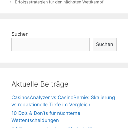
navigation
Erfolgsstrategien für den nächsten Wettkampf
Suchen
Suchen
Aktuelle Beiträge
CasinosAnalyzer vs CasinoBernie: Skalierung
vs redaktionelle Tiefe im Vergleich
10 Do’s & Don’ts für nüchterne
Wettentscheidungen