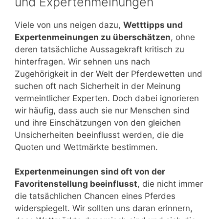
und Expertenmeinungen
Viele von uns neigen dazu,
Wetttipps und
Expertenmeinungen zu überschätzen
, ohne
deren tatsächliche Aussagekraft kritisch zu
hinterfragen. Wir sehnen uns nach
Zugehörigkeit in der Welt der Pferdewetten und
suchen oft nach Sicherheit in der Meinung
vermeintlicher Experten. Doch dabei ignorieren
wir häufig, dass auch sie nur Menschen sind
und ihre Einschätzungen von den gleichen
Unsicherheiten beeinflusst werden, die die
Quoten und Wettmärkte bestimmen.
Expertenmeinungen sind oft von der
Favoritenstellung beeinflusst
, die nicht immer
die tatsächlichen Chancen eines Pferdes
widerspiegelt. Wir sollten uns daran erinnern,