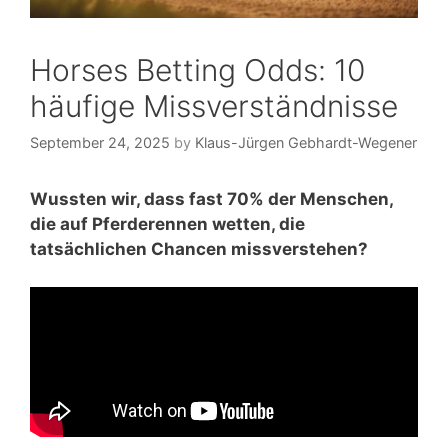
Horses Betting Odds: 10
häufige Missverständnisse
September 24, 2025
by
Klaus-Jürgen Gebhardt-Wegener
Wussten wir, dass fast 70% der Menschen,
die auf Pferderennen wetten, die
tatsächlichen Chancen missverstehen?