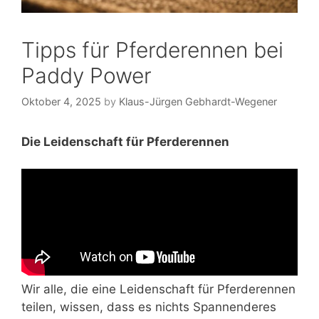
Tipps für Pferderennen bei
Paddy Power
Oktober 4, 2025
by
Klaus-Jürgen Gebhardt-Wegener
Die Leidenschaft für Pferderennen
Wir alle, die eine Leidenschaft für Pferderennen
teilen, wissen, dass es nichts Spannenderes