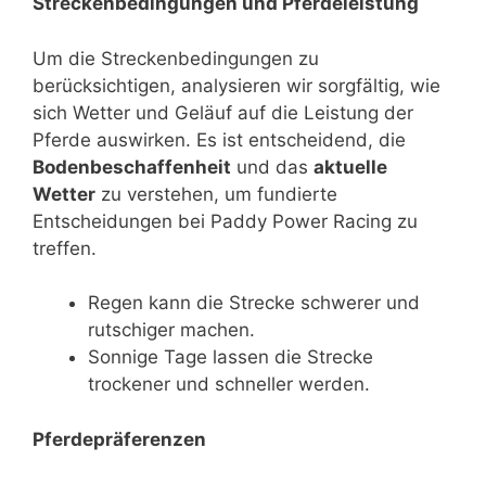
Streckenbedingungen und Pferdeleistung
Um die Streckenbedingungen zu
berücksichtigen, analysieren wir sorgfältig, wie
sich Wetter und Geläuf auf die Leistung der
Pferde auswirken. Es ist entscheidend, die
Bodenbeschaffenheit
und das
aktuelle
Wetter
zu verstehen, um fundierte
Entscheidungen bei Paddy Power Racing zu
treffen.
Regen kann die Strecke schwerer und
rutschiger machen.
Sonnige Tage lassen die Strecke
trockener und schneller werden.
Pferdepräferenzen