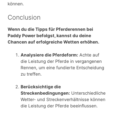
können.
Conclusion
Wenn du die Tipps für Pferderennen bei
Paddy Power befolgst, kannst du deine
Chancen auf erfolgreiche Wetten erhöhen.
Analysiere die Pferdeform:
Achte auf
die Leistung der Pferde in vergangenen
Rennen, um eine fundierte Entscheidung
zu treffen.
Berücksichtige die
Streckenbedingungen:
Unterschiedliche
Wetter- und Streckenverhältnisse können
die Leistung der Pferde beeinflussen.