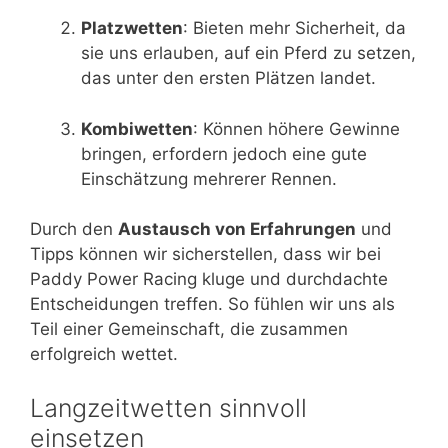
Platzwetten
: Bieten mehr Sicherheit, da
sie uns erlauben, auf ein Pferd zu setzen,
das unter den ersten Plätzen landet.
Kombiwetten
: Können höhere Gewinne
bringen, erfordern jedoch eine gute
Einschätzung mehrerer Rennen.
Durch den
Austausch von Erfahrungen
und
Tipps können wir sicherstellen, dass wir bei
Paddy Power Racing kluge und durchdachte
Entscheidungen treffen. So fühlen wir uns als
Teil einer Gemeinschaft, die zusammen
erfolgreich wettet.
Langzeitwetten sinnvoll
einsetzen