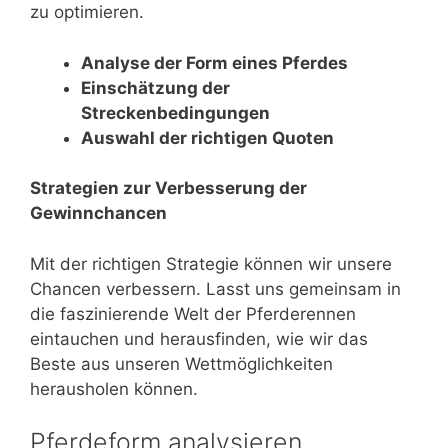
zu optimieren.
Analyse der Form eines Pferdes
Einschätzung der
Streckenbedingungen
Auswahl der richtigen Quoten
Strategien zur Verbesserung der
Gewinnchancen
Mit der richtigen Strategie können wir unsere
Chancen verbessern. Lasst uns gemeinsam in
die faszinierende Welt der Pferderennen
eintauchen und herausfinden, wie wir das
Beste aus unseren Wettmöglichkeiten
herausholen können.
Pferdeform analysieren