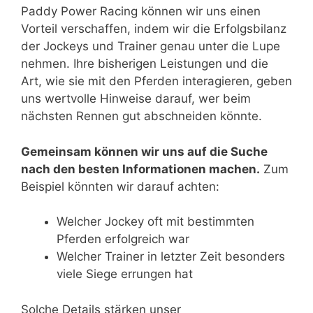
Paddy Power Racing können wir uns einen
Vorteil verschaffen, indem wir die Erfolgsbilanz
der Jockeys und Trainer genau unter die Lupe
nehmen. Ihre bisherigen Leistungen und die
Art, wie sie mit den Pferden interagieren, geben
uns wertvolle Hinweise darauf, wer beim
nächsten Rennen gut abschneiden könnte.
Gemeinsam können wir uns auf die Suche
nach den besten Informationen machen.
Zum
Beispiel könnten wir darauf achten:
Welcher Jockey oft mit bestimmten
Pferden erfolgreich war
Welcher Trainer in letzter Zeit besonders
viele Siege errungen hat
Solche Details stärken unser