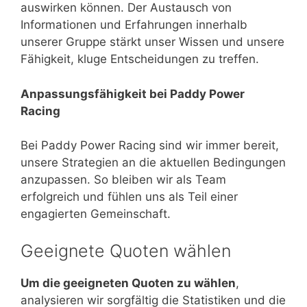
auswirken können. Der Austausch von
Informationen und Erfahrungen innerhalb
unserer Gruppe stärkt unser Wissen und unsere
Fähigkeit, kluge Entscheidungen zu treffen.
Anpassungsfähigkeit bei Paddy Power
Racing
Bei Paddy Power Racing sind wir immer bereit,
unsere Strategien an die aktuellen Bedingungen
anzupassen. So bleiben wir als Team
erfolgreich und fühlen uns als Teil einer
engagierten Gemeinschaft.
Geeignete Quoten wählen
Um die geeigneten Quoten zu wählen
,
analysieren wir sorgfältig die Statistiken und die