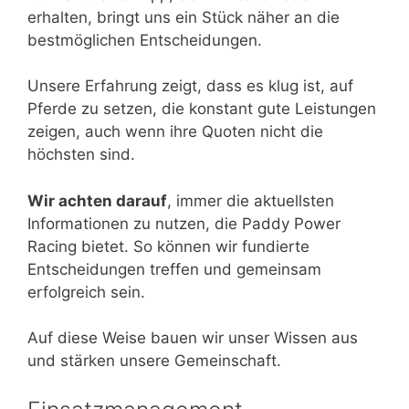
erhalten, bringt uns ein Stück näher an die
bestmöglichen Entscheidungen.
Unsere Erfahrung zeigt, dass es klug ist, auf
Pferde zu setzen, die konstant gute Leistungen
zeigen, auch wenn ihre Quoten nicht die
höchsten sind.
Wir achten darauf
, immer die aktuellsten
Informationen zu nutzen, die Paddy Power
Racing bietet. So können wir fundierte
Entscheidungen treffen und gemeinsam
erfolgreich sein.
Auf diese Weise bauen wir unser Wissen aus
und stärken unsere Gemeinschaft.