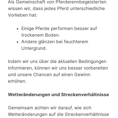
Als Gemeinschaft von Pferderennbegeisterten
wissen wir, dass jedes Pferd unterschiedliche
Vorlieben hat:
Einige Pferde performen besser auf
trockenem Boden.
Andere glänzen bei feuchterem
Untergrund.
Indem wir uns über die aktuellen Bedingungen
informieren, können wir uns besser vorbereiten
und unsere Chancen auf einen Gewinn
erhöhen.
Wetteränderungen und Streckenverhältnisse
Gemeinsam achten wir darauf, wie sich
Wetteränderungen auf die Streckenverhältnisse