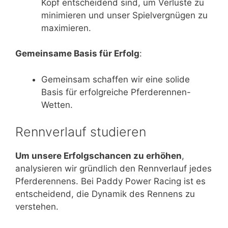
Kopf entscheidend sind, um Verluste zu
minimieren und unser Spielvergnügen zu
maximieren.
Gemeinsame Basis für Erfolg
:
Gemeinsam schaffen wir eine solide
Basis für erfolgreiche Pferderennen-
Wetten.
Rennverlauf studieren
Um unsere Erfolgschancen zu erhöhen
,
analysieren wir gründlich den Rennverlauf jedes
Pferderennens. Bei Paddy Power Racing ist es
entscheidend, die Dynamik des Rennens zu
verstehen.