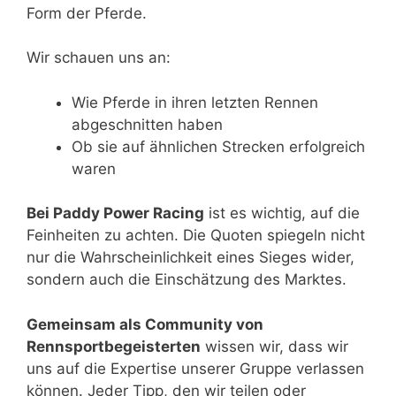
Form der Pferde.
Wir schauen uns an:
Wie Pferde in ihren letzten Rennen
abgeschnitten haben
Ob sie auf ähnlichen Strecken erfolgreich
waren
Bei Paddy Power Racing
ist es wichtig, auf die
Feinheiten zu achten. Die Quoten spiegeln nicht
nur die Wahrscheinlichkeit eines Sieges wider,
sondern auch die Einschätzung des Marktes.
Gemeinsam als Community von
Rennsportbegeisterten
wissen wir, dass wir
uns auf die Expertise unserer Gruppe verlassen
können. Jeder Tipp, den wir teilen oder