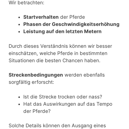
Wir betrachten:
Startverhalten
der Pferde
Phasen der Geschwindigkeitserhöhung
Leistung auf den letzten Metern
Durch dieses Verständnis können wir besser
einschätzen, welche Pferde in bestimmten
Situationen die besten Chancen haben.
Streckenbedingungen
werden ebenfalls
sorgfältig erforscht:
Ist die Strecke trocken oder nass?
Hat das Auswirkungen auf das Tempo
der Pferde?
Solche Details können den Ausgang eines