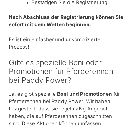
Bestätigen Sie die Registrierung.
Nach Abschluss der Registrierung können Sie
sofort mit dem Wetten beginnen.
Es ist ein einfacher und unkomplizierter
Prozess!
Gibt es spezielle Boni oder
Promotionen für Pferderennen
bei Paddy Power?
Ja, es gibt spezielle
Boni und Promotionen
für
Pferderennen bei Paddy Power. Wir haben
festgestellt, dass sie regelmäßig Angebote
haben, die auf Pferderennen zugeschnitten
sind. Diese Aktionen können umfassen: