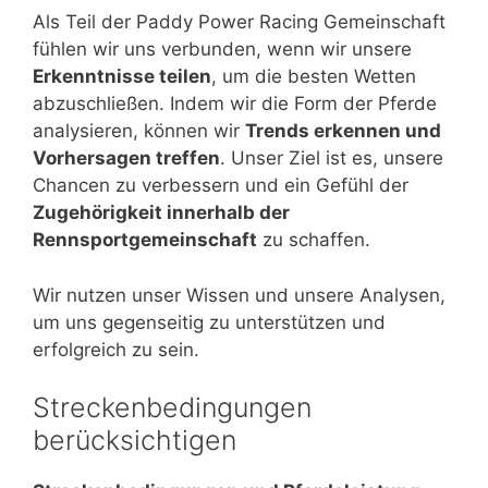
Als Teil der Paddy Power Racing Gemeinschaft
fühlen wir uns verbunden, wenn wir unsere
Erkenntnisse teilen
, um die besten Wetten
abzuschließen. Indem wir die Form der Pferde
analysieren, können wir
Trends erkennen und
Vorhersagen treffen
. Unser Ziel ist es, unsere
Chancen zu verbessern und ein Gefühl der
Zugehörigkeit innerhalb der
Rennsportgemeinschaft
zu schaffen.
Wir nutzen unser Wissen und unsere Analysen,
um uns gegenseitig zu unterstützen und
erfolgreich zu sein.
Streckenbedingungen
berücksichtigen