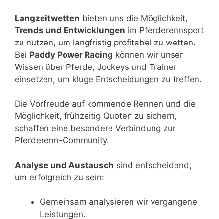
Langzeitwetten
bieten uns die Möglichkeit,
Trends und Entwicklungen
im Pferderennsport
zu nutzen, um langfristig profitabel zu wetten.
Bei
Paddy Power Racing
können wir unser
Wissen über Pferde, Jockeys und Trainer
einsetzen, um kluge Entscheidungen zu treffen.
Die Vorfreude auf kommende Rennen und die
Möglichkeit, frühzeitig Quoten zu sichern,
schaffen eine besondere Verbindung zur
Pferderenn-Community.
Analyse und Austausch
sind entscheidend,
um erfolgreich zu sein:
Gemeinsam analysieren wir vergangene
Leistungen.