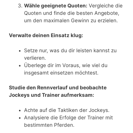
Wähle geeignete Quoten:
Vergleiche die
Quoten und finde die besten Angebote,
um den maximalen Gewinn zu erzielen.
Verwalte deinen Einsatz klug:
Setze nur, was du dir leisten kannst zu
verlieren.
Überlege dir im Voraus, wie viel du
insgesamt einsetzen möchtest.
Studie den Rennverlauf und beobachte
Jockeys und Trainer aufmerksam:
Achte auf die Taktiken der Jockeys.
Analysiere die Erfolge der Trainer mit
bestimmten Pferden.