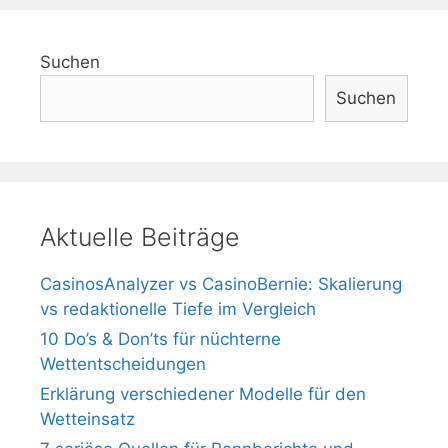
Suchen
Suchen
Aktuelle Beiträge
CasinosAnalyzer vs CasinoBernie: Skalierung
vs redaktionelle Tiefe im Vergleich
10 Do’s & Don’ts für nüchterne
Wettentscheidungen
Erklärung verschiedener Modelle für den
Wetteinsatz