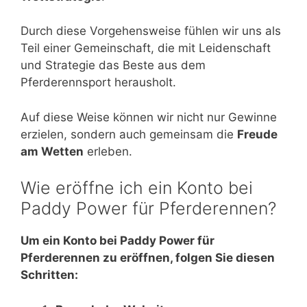
Durch diese Vorgehensweise fühlen wir uns als
Teil einer Gemeinschaft, die mit Leidenschaft
und Strategie das Beste aus dem
Pferderennsport herausholt.
Auf diese Weise können wir nicht nur Gewinne
erzielen, sondern auch gemeinsam die
Freude
am Wetten
erleben.
Wie eröffne ich ein Konto bei
Paddy Power für Pferderennen?
Um ein Konto bei Paddy Power für
Pferderennen zu eröffnen, folgen Sie diesen
Schritten: