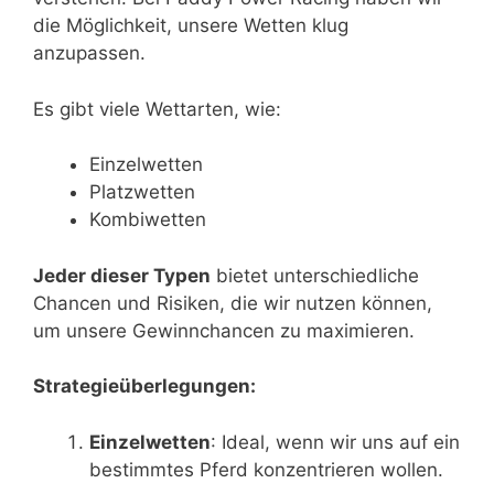
die Möglichkeit, unsere Wetten klug
anzupassen.
Es gibt viele Wettarten, wie:
Einzelwetten
Platzwetten
Kombiwetten
Jeder dieser Typen
bietet unterschiedliche
Chancen und Risiken, die wir nutzen können,
um unsere Gewinnchancen zu maximieren.
Strategieüberlegungen:
Einzelwetten
: Ideal, wenn wir uns auf ein
bestimmtes Pferd konzentrieren wollen.