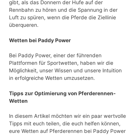
gibt, als das Donnern der Hufe auf der
Rennbahn zu hören und die Spannung in der
Luft zu spüren, wenn die Pferde die Ziellinie
überqueren.
Wetten bei Paddy Power
Bei Paddy Power, einer der führenden
Plattformen für Sportwetten, haben wir die
Möglichkeit, unser Wissen und unsere Intuition
in erfolgreiche Wetten umzusetzen.
Tipps zur Optimierung von Pferderennen-
Wetten
In diesem Artikel möchten wir ein paar wertvolle
Tipps mit euch teilen, die euch helfen können,
eure Wetten auf Pferderennen bei Paddy Power