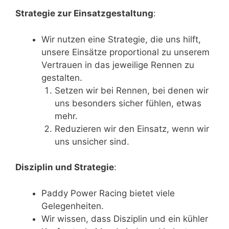
Strategie zur Einsatzgestaltung
:
Wir nutzen eine Strategie, die uns hilft,
unsere Einsätze proportional zu unserem
Vertrauen in das jeweilige Rennen zu
gestalten.
Setzen wir bei Rennen, bei denen wir
uns besonders sicher fühlen, etwas
mehr.
Reduzieren wir den Einsatz, wenn wir
uns unsicher sind.
Disziplin und Strategie
:
Paddy Power Racing bietet viele
Gelegenheiten.
Wir wissen, dass Disziplin und ein kühler