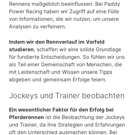
Rennens maßgeblich beeinflussen. Bei Paddy
Power Racing haben wir Zugriff auf eine Fülle
von Informationen, die wir nutzen, um unsere
Analysen zu verfeinern.
Indem wir den Rennverlauf im Vorfeld
studieren
, schaffen wir eine solide Grundlage
für fundierte Entscheidungen. So fühlen wir uns
als Teil einer Gemeinschaft von Menschen, die
mit Leidenschaft und Wissen unsere Tipps
abgeben und gemeinsam Erfolge feiern.
Jockeys und Trainer beobachten
Ein wesentlicher Faktor für den Erfolg bei
Pferderennen
ist die Beobachtung der Jockeys
und Trainer, da ihre Strategien und Erfahrungen
oft den Unterschied ausmachen können. Bei