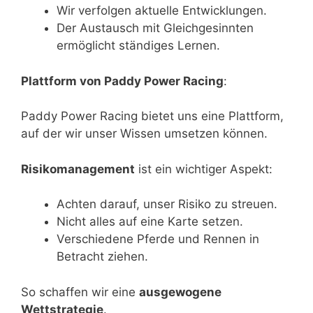
Wir verfolgen aktuelle Entwicklungen.
Der Austausch mit Gleichgesinnten
ermöglicht ständiges Lernen.
Plattform von Paddy Power Racing
:
Paddy Power Racing bietet uns eine Plattform,
auf der wir unser Wissen umsetzen können.
Risikomanagement
ist ein wichtiger Aspekt:
Achten darauf, unser Risiko zu streuen.
Nicht alles auf eine Karte setzen.
Verschiedene Pferde und Rennen in
Betracht ziehen.
So schaffen wir eine
ausgewogene
Wettstrategie
.