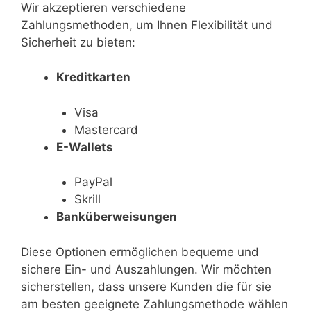
Wir akzeptieren verschiedene
Zahlungsmethoden, um Ihnen Flexibilität und
Sicherheit zu bieten:
Kreditkarten
Visa
Mastercard
E-Wallets
PayPal
Skrill
Banküberweisungen
Diese Optionen ermöglichen bequeme und
sichere Ein- und Auszahlungen. Wir möchten
sicherstellen, dass unsere Kunden die für sie
am besten geeignete Zahlungsmethode wählen