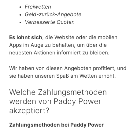
Freiwetten
Geld-zurück-Angebote
Verbesserte Quoten
Es lohnt sich
, die Website oder die mobilen
Apps im Auge zu behalten, um über die
neuesten Aktionen informiert zu bleiben.
Wir haben von diesen Angeboten profitiert, und
sie haben unseren Spaß am Wetten erhöht.
Welche Zahlungsmethoden
werden von Paddy Power
akzeptiert?
Zahlungsmethoden bei Paddy Power