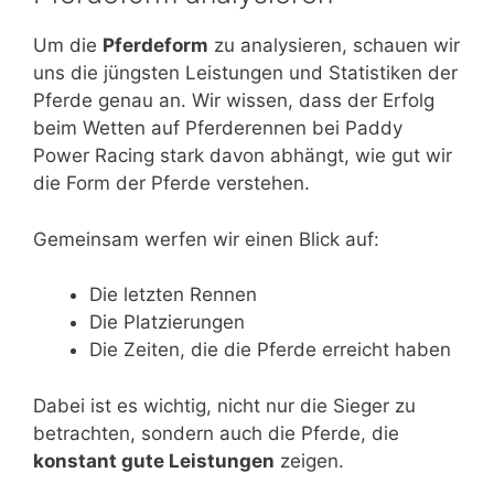
Um die
Pferdeform
zu analysieren, schauen wir
uns die jüngsten Leistungen und Statistiken der
Pferde genau an. Wir wissen, dass der Erfolg
beim Wetten auf Pferderennen bei Paddy
Power Racing stark davon abhängt, wie gut wir
die Form der Pferde verstehen.
Gemeinsam werfen wir einen Blick auf:
Die letzten Rennen
Die Platzierungen
Die Zeiten, die die Pferde erreicht haben
Dabei ist es wichtig, nicht nur die Sieger zu
betrachten, sondern auch die Pferde, die
konstant gute Leistungen
zeigen.