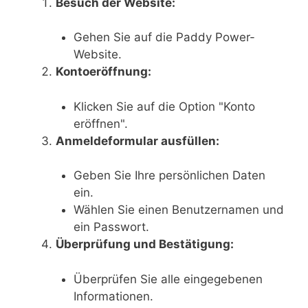
Besuch der Website:
Gehen Sie auf die Paddy Power-
Website.
Kontoeröffnung:
Klicken Sie auf die Option "Konto
eröffnen".
Anmeldeformular ausfüllen:
Geben Sie Ihre persönlichen Daten
ein.
Wählen Sie einen Benutzernamen und
ein Passwort.
Überprüfung und Bestätigung:
Überprüfen Sie alle eingegebenen
Informationen.