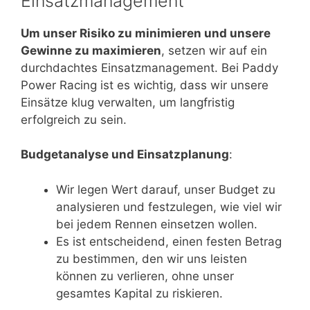
Einsatzmanagement
Um unser Risiko zu minimieren und unsere
Gewinne zu maximieren
, setzen wir auf ein
durchdachtes Einsatzmanagement. Bei Paddy
Power Racing ist es wichtig, dass wir unsere
Einsätze klug verwalten, um langfristig
erfolgreich zu sein.
Budgetanalyse und Einsatzplanung
:
Wir legen Wert darauf, unser Budget zu
analysieren und festzulegen, wie viel wir
bei jedem Rennen einsetzen wollen.
Es ist entscheidend, einen festen Betrag
zu bestimmen, den wir uns leisten
können zu verlieren, ohne unser
gesamtes Kapital zu riskieren.