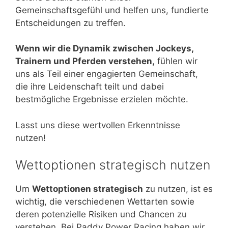
Gemeinschaftsgefühl und helfen uns, fundierte
Entscheidungen zu treffen.
Wenn wir die Dynamik zwischen Jockeys,
Trainern und Pferden verstehen,
fühlen wir
uns als Teil einer engagierten Gemeinschaft,
die ihre Leidenschaft teilt und dabei
bestmögliche Ergebnisse erzielen möchte.
Lasst uns diese wertvollen Erkenntnisse
nutzen!
Wettoptionen strategisch nutzen
Um
Wettoptionen strategisch
zu nutzen, ist es
wichtig, die verschiedenen Wettarten sowie
deren potenzielle Risiken und Chancen zu
verstehen. Bei Paddy Power Racing haben wir