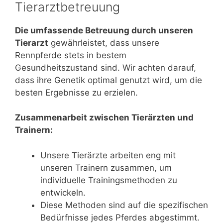
Tierarztbetreuung
Die umfassende Betreuung durch unseren
Tierarzt
gewährleistet, dass unsere
Rennpferde stets in bestem
Gesundheitszustand sind. Wir achten darauf,
dass ihre Genetik optimal genutzt wird, um die
besten Ergebnisse zu erzielen.
Zusammenarbeit zwischen Tierärzten und
Trainern:
Unsere Tierärzte arbeiten eng mit
unseren Trainern zusammen, um
individuelle Trainingsmethoden zu
entwickeln.
Diese Methoden sind auf die spezifischen
Bedürfnisse jedes Pferdes abgestimmt.