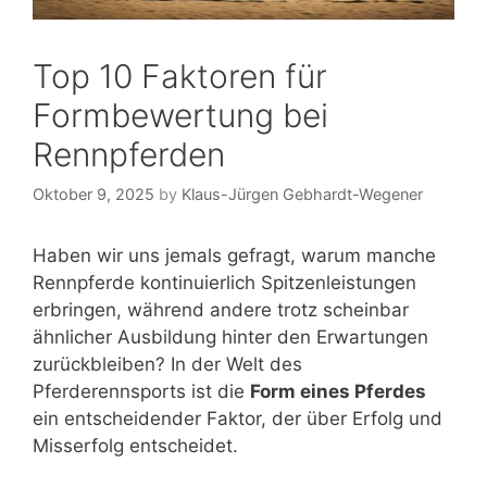
Top 10 Faktoren für
Formbewertung bei
Rennpferden
Oktober 9, 2025
by
Klaus-Jürgen Gebhardt-Wegener
Haben wir uns jemals gefragt, warum manche
Rennpferde kontinuierlich Spitzenleistungen
erbringen, während andere trotz scheinbar
ähnlicher Ausbildung hinter den Erwartungen
zurückbleiben? In der Welt des
Pferderennsports ist die
Form eines Pferdes
ein entscheidender Faktor, der über Erfolg und
Misserfolg entscheidet.