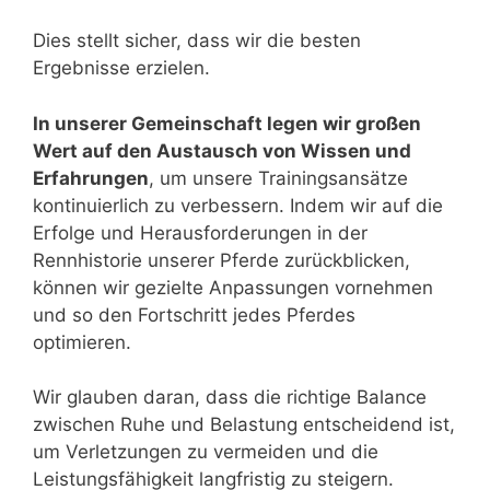
Dies stellt sicher, dass wir die besten
Ergebnisse erzielen.
In unserer Gemeinschaft legen wir großen
Wert auf den Austausch von Wissen und
Erfahrungen
, um unsere Trainingsansätze
kontinuierlich zu verbessern. Indem wir auf die
Erfolge und Herausforderungen in der
Rennhistorie unserer Pferde zurückblicken,
können wir gezielte Anpassungen vornehmen
und so den Fortschritt jedes Pferdes
optimieren.
Wir glauben daran, dass die richtige Balance
zwischen Ruhe und Belastung entscheidend ist,
um Verletzungen zu vermeiden und die
Leistungsfähigkeit langfristig zu steigern.