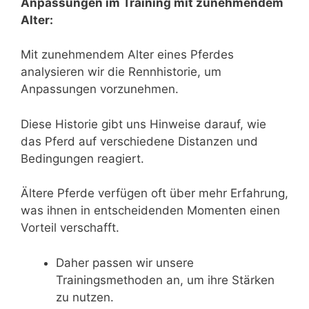
Anpassungen im Training mit zunehmendem
Alter:
Mit zunehmendem Alter eines Pferdes
analysieren wir die Rennhistorie, um
Anpassungen vorzunehmen.
Diese Historie gibt uns Hinweise darauf, wie
das Pferd auf verschiedene Distanzen und
Bedingungen reagiert.
Ältere Pferde verfügen oft über mehr Erfahrung,
was ihnen in entscheidenden Momenten einen
Vorteil verschafft.
Daher passen wir unsere
Trainingsmethoden an, um ihre Stärken
zu nutzen.