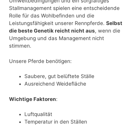
Umweltbedingungen und ein sorgfältiges
Stallmanagement spielen eine entscheidende
Rolle für das Wohlbefinden und die
Leistungsfähigkeit unserer Rennpferde.
Selbst
die beste Genetik reicht nicht aus
, wenn die
Umgebung und das Management nicht
stimmen.
Unsere Pferde benötigen:
Saubere, gut belüftete Ställe
Ausreichend Weidefläche
Wichtige Faktoren
:
Luftqualität
Temperatur in den Ställen