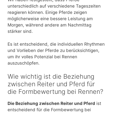
unterschiedlich auf verschiedene Tageszeiten
reagieren können. Einige Pferde zeigen
möglicherweise eine bessere Leistung am
Morgen, während andere am Nachmittag
stärker sind.
Es ist entscheidend, die individuellen Rhythmen
und Vorlieben der Pferde zu berücksichtigen,
um ihr volles Potenzial bei Rennen
auszuschöpfen.
Wie wichtig ist die Beziehung
zwischen Reiter und Pferd für
die Formbewertung bei Rennen?
Die Beziehung zwischen Reiter und Pferd
ist
entscheidend für die Formbewertung bei