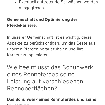
Eventuell auftretende Schwächen werden
ausgeglichen.
Gemeinschaft und Optimierung der
Pferdekarriere:
In unserer Gemeinschaft ist es wichtig, diese
Aspekte zu berücksichtigen, um das Beste aus
unseren Pferden herauszuholen und ihre
Karriere zu optimieren.
Wie beeinflusst das Schuhwerk
eines Rennpferdes seine
Leistung auf verschiedenen
Rennoberflächen?
Das Schuhwerk eines Rennpferdes und seine