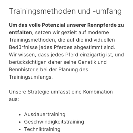
Trainingsmethoden und -umfang
Um das volle Potenzial unserer Rennpferde zu
entfalten
, setzen wir gezielt auf moderne
Trainingsmethoden, die auf die individuellen
Bedürfnisse jedes Pferdes abgestimmt sind.
Wir wissen, dass jedes Pferd einzigartig ist, und
berücksichtigen daher seine Genetik und
Rennhistorie bei der Planung des
Trainingsumfangs.
Unsere Strategie umfasst eine Kombination
aus:
Ausdauertraining
Geschwindigkeitstraining
Techniktraining