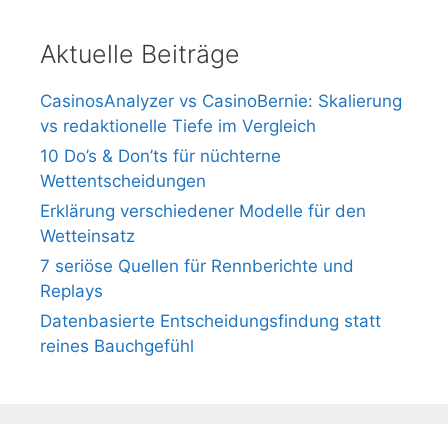
Aktuelle Beiträge
CasinosAnalyzer vs CasinoBernie: Skalierung
vs redaktionelle Tiefe im Vergleich
10 Do’s & Don’ts für nüchterne
Wettentscheidungen
Erklärung verschiedener Modelle für den
Wetteinsatz
7 seriöse Quellen für Rennberichte und
Replays
Datenbasierte Entscheidungsfindung statt
reines Bauchgefühl