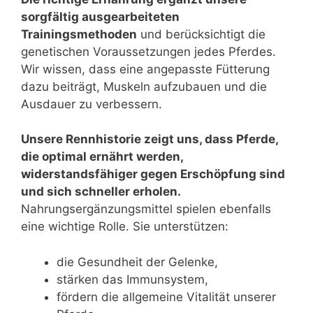
sorgfältig ausgearbeiteten
Trainingsmethoden
und berücksichtigt die
genetischen Voraussetzungen jedes Pferdes.
Wir wissen, dass eine angepasste Fütterung
dazu beiträgt, Muskeln aufzubauen und die
Ausdauer zu verbessern.
Unsere Rennhistorie zeigt uns, dass Pferde,
die optimal ernährt werden,
widerstandsfähiger gegen Erschöpfung sind
und sich schneller erholen.
Nahrungsergänzungsmittel spielen ebenfalls
eine wichtige Rolle. Sie unterstützen:
die Gesundheit der Gelenke,
stärken das Immunsystem,
fördern die allgemeine Vitalität unserer