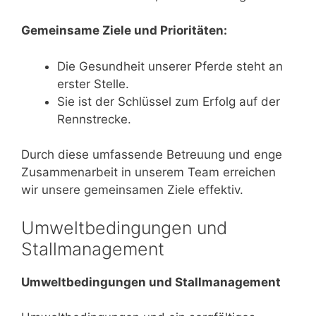
Gemeinsame Ziele und Prioritäten:
Die Gesundheit unserer Pferde steht an
erster Stelle.
Sie ist der Schlüssel zum Erfolg auf der
Rennstrecke.
Durch diese umfassende Betreuung und enge
Zusammenarbeit in unserem Team erreichen
wir unsere gemeinsamen Ziele effektiv.
Umweltbedingungen und
Stallmanagement
Umweltbedingungen und Stallmanagement