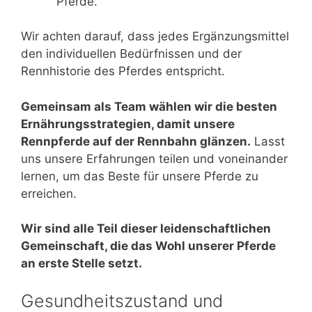
Pferde.
Wir achten darauf, dass jedes Ergänzungsmittel
den individuellen Bedürfnissen und der
Rennhistorie des Pferdes entspricht.
Gemeinsam als Team wählen wir die besten
Ernährungsstrategien, damit unsere
Rennpferde auf der Rennbahn glänzen.
Lasst
uns unsere Erfahrungen teilen und voneinander
lernen, um das Beste für unsere Pferde zu
erreichen.
Wir sind alle Teil dieser leidenschaftlichen
Gemeinschaft, die das Wohl unserer Pferde
an erste Stelle setzt.
Gesundheitszustand und