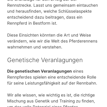
Rennstrecke. Lasst uns gemeinsam eintauchen
und herausfinden, welche Schlüsselaspekte
entscheidend dazu beitragen, dass ein
Rennpferd in Bestform ist.
Diese Einsichten könnten die Art und Weise
verändern, wie wir die Welt des Pferderennens
wahrnehmen und verstehen.
Genetische Veranlagungen
Die genetischen Veranlagungen
eines
Rennpferdes spielen eine entscheidende Rolle
für seine Leistungsfähigkeit auf der Rennbahn.
Wir alle wissen, wie wichtig es ist, die richtige
Mischung aus Genetik und Training zu finden,