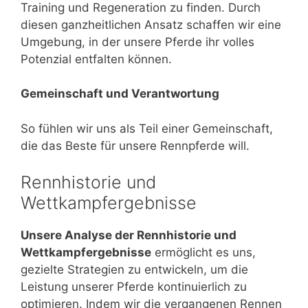
Training und Regeneration zu finden. Durch
diesen ganzheitlichen Ansatz schaffen wir eine
Umgebung, in der unsere Pferde ihr volles
Potenzial entfalten können.
Gemeinschaft und Verantwortung
So fühlen wir uns als Teil einer Gemeinschaft,
die das Beste für unsere Rennpferde will.
Rennhistorie und
Wettkampfergebnisse
Unsere Analyse der Rennhistorie und
Wettkampfergebnisse
ermöglicht es uns,
gezielte Strategien zu entwickeln, um die
Leistung unserer Pferde kontinuierlich zu
optimieren. Indem wir die vergangenen Rennen