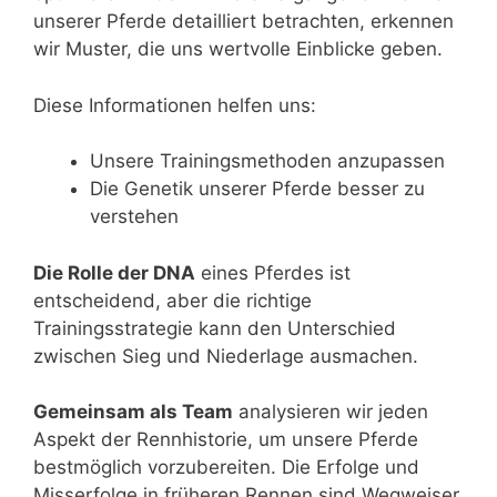
unserer Pferde detailliert betrachten, erkennen
wir Muster, die uns wertvolle Einblicke geben.
Diese Informationen helfen uns:
Unsere Trainingsmethoden anzupassen
Die Genetik unserer Pferde besser zu
verstehen
Die Rolle der DNA
eines Pferdes ist
entscheidend, aber die richtige
Trainingsstrategie kann den Unterschied
zwischen Sieg und Niederlage ausmachen.
Gemeinsam als Team
analysieren wir jeden
Aspekt der Rennhistorie, um unsere Pferde
bestmöglich vorzubereiten. Die Erfolge und
Misserfolge in früheren Rennen sind Wegweiser,