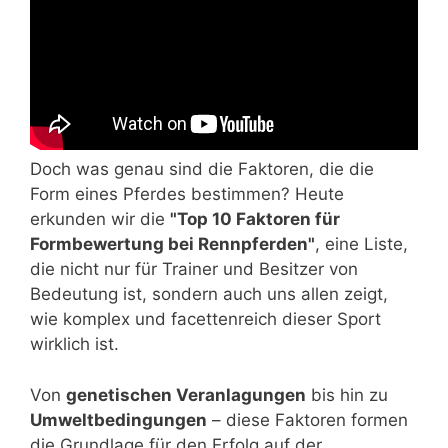
Doch was genau sind die Faktoren, die die
Form eines Pferdes bestimmen? Heute
erkunden wir die
"Top 10 Faktoren für
Formbewertung bei Rennpferden"
, eine Liste,
die nicht nur für Trainer und Besitzer von
Bedeutung ist, sondern auch uns allen zeigt,
wie komplex und facettenreich dieser Sport
wirklich ist.
Von
genetischen Veranlagungen
bis hin zu
Umweltbedingungen
– diese Faktoren formen
die Grundlage für den Erfolg auf der