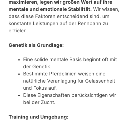
maximieren, legen wir großen Wert auf ihre
mentale und emotionale Stabilität.
Wir wissen,
dass diese Faktoren entscheidend sind, um
konstante Leistungen auf der Rennbahn zu
erzielen.
Genetik als Grundlage:
Eine solide mentale Basis beginnt oft mit
der Genetik.
Bestimmte Pferdelinien weisen eine
natürliche Veranlagung für Gelassenheit
und Fokus auf.
Diese Eigenschaften berücksichtigen wir
bei der Zucht.
Training und Umgebung: