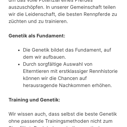
um das volle Potenzial eines Pferdes
auszuschöpfen. In unserer Gemeinschaft teilen
wir die Leidenschaft, die besten Rennpferde zu
züchten und zu trainieren.
Genetik als Fundament:
Die Genetik bildet das Fundament, auf
dem wir aufbauen.
Durch sorgfältige Auswahl von
Elterntieren mit erstklassiger Rennhistorie
können wir die Chancen auf
herausragende Nachkommen erhöhen.
Training und Genetik:
Wir wissen auch, dass selbst die beste Genetik
ohne passende Trainingsmethoden nicht zum