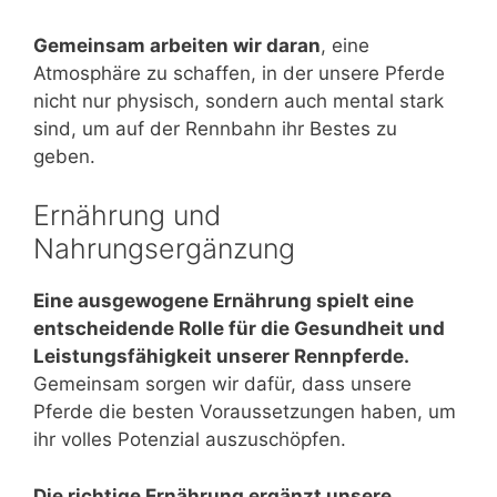
Gemeinsam arbeiten wir daran
, eine
Atmosphäre zu schaffen, in der unsere Pferde
nicht nur physisch, sondern auch mental stark
sind, um auf der Rennbahn ihr Bestes zu
geben.
Ernährung und
Nahrungsergänzung
Eine ausgewogene Ernährung spielt eine
entscheidende Rolle für die Gesundheit und
Leistungsfähigkeit unserer Rennpferde.
Gemeinsam sorgen wir dafür, dass unsere
Pferde die besten Voraussetzungen haben, um
ihr volles Potenzial auszuschöpfen.
Die richtige Ernährung ergänzt unsere