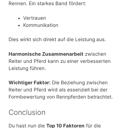
Rennen. Ein starkes Band fördert:
Vertrauen
Kommunikation
Dies wirkt sich direkt auf die Leistung aus.
Harmonische Zusammenarbeit
zwischen
Reiter und Pferd kann zu einer verbesserten
Leistung führen.
Wichtiger Faktor:
Die Beziehung zwischen
Reiter und Pferd wird als essenziell bei der
Formbewertung von Rennpferden betrachtet.
Conclusion
Du hast nun die
Top 10 Faktoren
für die