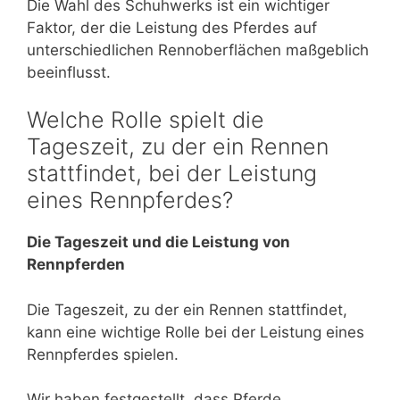
Die Wahl des Schuhwerks ist ein wichtiger
Faktor, der die Leistung des Pferdes auf
unterschiedlichen Rennoberflächen maßgeblich
beeinflusst.
Welche Rolle spielt die
Tageszeit, zu der ein Rennen
stattfindet, bei der Leistung
eines Rennpferdes?
Die Tageszeit und die Leistung von
Rennpferden
Die Tageszeit, zu der ein Rennen stattfindet,
kann eine wichtige Rolle bei der Leistung eines
Rennpferdes spielen.
Wir haben festgestellt, dass Pferde