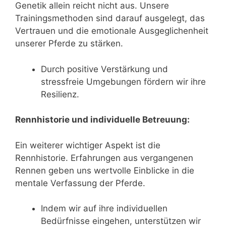
Genetik allein reicht nicht aus. Unsere
Trainingsmethoden sind darauf ausgelegt, das
Vertrauen und die emotionale Ausgeglichenheit
unserer Pferde zu stärken.
Durch positive Verstärkung und
stressfreie Umgebungen fördern wir ihre
Resilienz.
Rennhistorie und individuelle Betreuung:
Ein weiterer wichtiger Aspekt ist die
Rennhistorie. Erfahrungen aus vergangenen
Rennen geben uns wertvolle Einblicke in die
mentale Verfassung der Pferde.
Indem wir auf ihre individuellen
Bedürfnisse eingehen, unterstützen wir