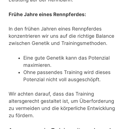
Frühe Jahre eines Rennpferdes:
In den frühen Jahren eines Rennpferdes
konzentrieren wir uns auf die richtige Balance
zwischen Genetik und Trainingsmethoden.
Eine gute Genetik kann das Potenzial
maximieren.
Ohne passendes Training wird dieses
Potenzial nicht voll ausgeschöpft.
Wir achten darauf, dass das Training
altersgerecht gestaltet ist, um Überforderung
zu vermeiden und die körperliche Entwicklung
zu fördern.