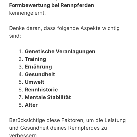
Formbewertung bei Rennpferden
kennengelernt.
Denke daran, dass folgende Aspekte wichtig
sind:
Genetische Veranlagungen
Training
Ernährung
Gesundheit
Umwelt
Rennhistorie
Mentale Stabilität
Alter
Berücksichtige diese Faktoren, um die Leistung
und Gesundheit deines Rennpferdes zu
verbessern.