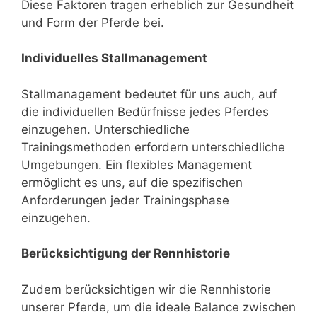
Diese Faktoren tragen erheblich zur Gesundheit
und Form der Pferde bei.
Individuelles Stallmanagement
Stallmanagement bedeutet für uns auch, auf
die individuellen Bedürfnisse jedes Pferdes
einzugehen. Unterschiedliche
Trainingsmethoden erfordern unterschiedliche
Umgebungen. Ein flexibles Management
ermöglicht es uns, auf die spezifischen
Anforderungen jeder Trainingsphase
einzugehen.
Berücksichtigung der Rennhistorie
Zudem berücksichtigen wir die Rennhistorie
unserer Pferde, um die ideale Balance zwischen