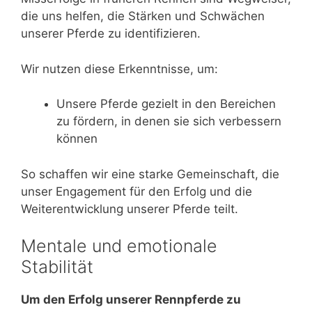
die uns helfen, die Stärken und Schwächen
unserer Pferde zu identifizieren.
Wir nutzen diese Erkenntnisse, um:
Unsere Pferde gezielt in den Bereichen
zu fördern, in denen sie sich verbessern
können
So schaffen wir eine starke Gemeinschaft, die
unser Engagement für den Erfolg und die
Weiterentwicklung unserer Pferde teilt.
Mentale und emotionale
Stabilität
Um den Erfolg unserer Rennpferde zu