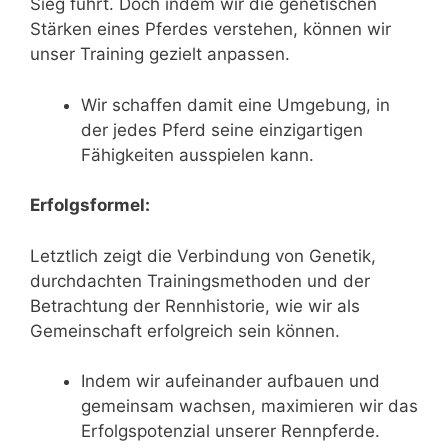
Sieg führt. Doch indem wir die genetischen
Stärken eines Pferdes verstehen, können wir
unser Training gezielt anpassen.
Wir schaffen damit eine Umgebung, in
der jedes Pferd seine einzigartigen
Fähigkeiten ausspielen kann.
Erfolgsformel:
Letztlich zeigt die Verbindung von Genetik,
durchdachten Trainingsmethoden und der
Betrachtung der Rennhistorie, wie wir als
Gemeinschaft erfolgreich sein können.
Indem wir aufeinander aufbauen und
gemeinsam wachsen, maximieren wir das
Erfolgspotenzial unserer Rennpferde.