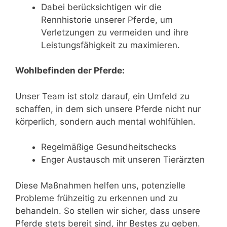
Dabei berücksichtigen wir die
Rennhistorie unserer Pferde, um
Verletzungen zu vermeiden und ihre
Leistungsfähigkeit zu maximieren.
Wohlbefinden der Pferde:
Unser Team ist stolz darauf, ein Umfeld zu
schaffen, in dem sich unsere Pferde nicht nur
körperlich, sondern auch mental wohlfühlen.
Regelmäßige Gesundheitschecks
Enger Austausch mit unseren Tierärzten
Diese Maßnahmen helfen uns, potenzielle
Probleme frühzeitig zu erkennen und zu
behandeln. So stellen wir sicher, dass unsere
Pferde stets bereit sind, ihr Bestes zu geben.