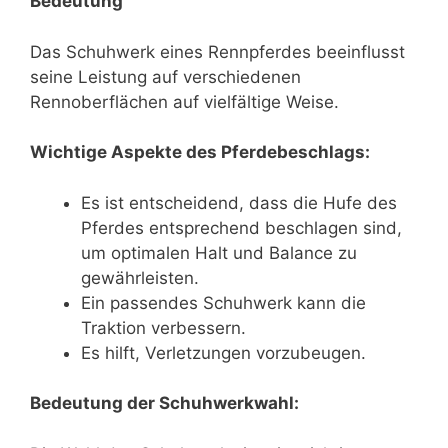
Bedeutung
Das Schuhwerk eines Rennpferdes beeinflusst
seine Leistung auf verschiedenen
Rennoberflächen auf vielfältige Weise.
Wichtige Aspekte des Pferdebeschlags:
Es ist entscheidend, dass die Hufe des
Pferdes entsprechend beschlagen sind,
um optimalen Halt und Balance zu
gewährleisten.
Ein passendes Schuhwerk kann die
Traktion verbessern.
Es hilft, Verletzungen vorzubeugen.
Bedeutung der Schuhwerkwahl: