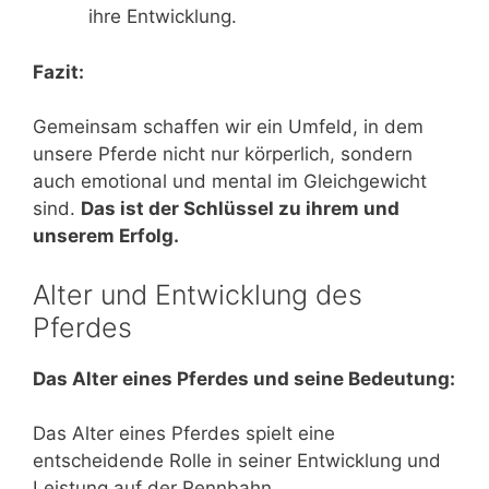
ihre Entwicklung.
Fazit:
Gemeinsam schaffen wir ein Umfeld, in dem
unsere Pferde nicht nur körperlich, sondern
auch emotional und mental im Gleichgewicht
sind.
Das ist der Schlüssel zu ihrem und
unserem Erfolg.
Alter und Entwicklung des
Pferdes
Das Alter eines Pferdes und seine Bedeutung:
Das Alter eines Pferdes spielt eine
entscheidende Rolle in seiner Entwicklung und
Leistung auf der Rennbahn.