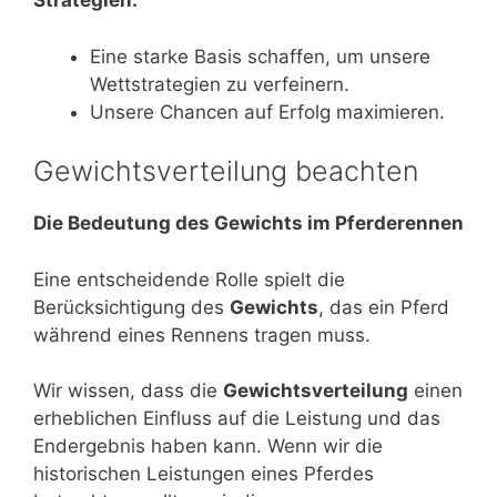
Strategien:
Eine starke Basis schaffen, um unsere
Wettstrategien zu verfeinern.
Unsere Chancen auf Erfolg maximieren.
Gewichtsverteilung beachten
Die Bedeutung des Gewichts im Pferderennen
Eine entscheidende Rolle spielt die
Berücksichtigung des
Gewichts
, das ein Pferd
während eines Rennens tragen muss.
Wir wissen, dass die
Gewichtsverteilung
einen
erheblichen Einfluss auf die Leistung und das
Endergebnis haben kann. Wenn wir die
historischen Leistungen eines Pferdes