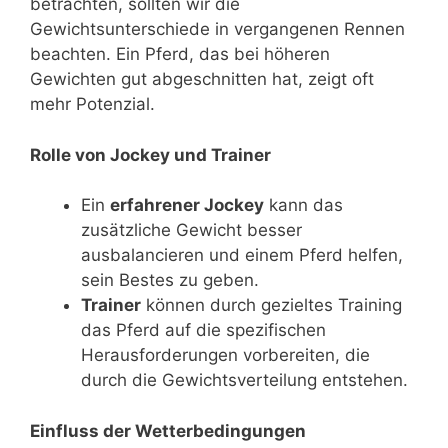
betrachten, sollten wir die
Gewichtsunterschiede in vergangenen Rennen
beachten. Ein Pferd, das bei höheren
Gewichten gut abgeschnitten hat, zeigt oft
mehr Potenzial.
Rolle von Jockey und Trainer
Ein
erfahrener Jockey
kann das
zusätzliche Gewicht besser
ausbalancieren und einem Pferd helfen,
sein Bestes zu geben.
Trainer
können durch gezieltes Training
das Pferd auf die spezifischen
Herausforderungen vorbereiten, die
durch die Gewichtsverteilung entstehen.
Einfluss der Wetterbedingungen