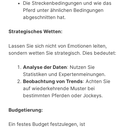
Die Streckenbedingungen und wie das
Pferd unter ähnlichen Bedingungen
abgeschnitten hat.
Strategisches Wetten:
Lassen Sie sich nicht von Emotionen leiten,
sondern wetten Sie strategisch. Dies bedeutet:
Analyse der Daten
: Nutzen Sie
Statistiken und Expertenmeinungen.
Beobachtung von Trends
: Achten Sie
auf wiederkehrende Muster bei
bestimmten Pferden oder Jockeys.
Budgetierung:
Ein festes Budget festzulegen, ist