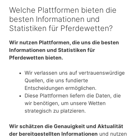
Welche Plattformen bieten die
besten Informationen und
Statistiken für Pferdewetten?
Wir nutzen Plattformen, die uns die besten
Informationen und Statistiken für
Pferdewetten bieten.
Wir verlassen uns auf vertrauenswürdige
Quellen, die uns fundierte
Entscheidungen ermöglichen.
Diese Plattformen liefern die Daten, die
wir benötigen, um unsere Wetten
strategisch zu platzieren.
Wir schätzen die Genauigkeit und Aktualität
der bereitgestellten Informationen
und nutzen