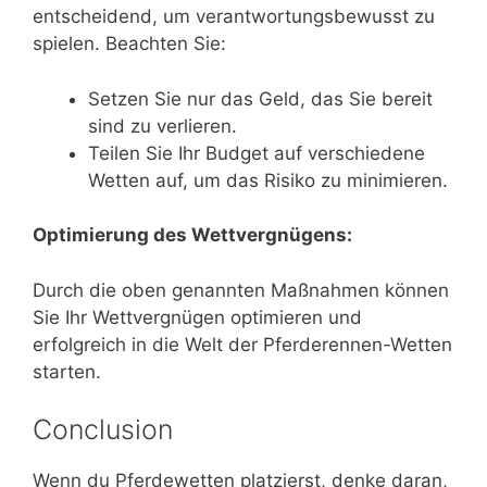
entscheidend, um verantwortungsbewusst zu
spielen. Beachten Sie:
Setzen Sie nur das Geld, das Sie bereit
sind zu verlieren.
Teilen Sie Ihr Budget auf verschiedene
Wetten auf, um das Risiko zu minimieren.
Optimierung des Wettvergnügens:
Durch die oben genannten Maßnahmen können
Sie Ihr Wettvergnügen optimieren und
erfolgreich in die Welt der Pferderennen-Wetten
starten.
Conclusion
Wenn du Pferdewetten platzierst, denke daran,