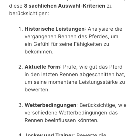
diese
8 sachlichen Auswahl-Kriterien
zu
berücksichtigen:
Historische Leistungen
: Analysiere die
vergangenen Rennen des Pferdes, um
ein Gefühl für seine Fähigkeiten zu
bekommen.
Aktuelle Form
: Prüfe, wie gut das Pferd
in den letzten Rennen abgeschnitten hat,
um seine momentane Leistungsstärke zu
bewerten.
Wetterbedingungen
: Berücksichtige, wie
verschiedene Wetterbedingungen das
Rennen beeinflussen könnten.
Jockey und Trainer
: Bewerte die