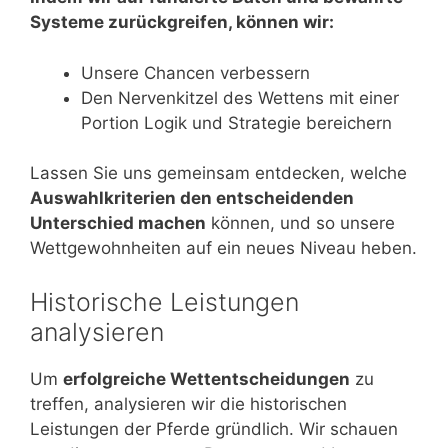
Systeme zurückgreifen, können wir:
Unsere Chancen verbessern
Den Nervenkitzel des Wettens mit einer
Portion Logik und Strategie bereichern
Lassen Sie uns gemeinsam entdecken, welche
Auswahlkriterien den entscheidenden
Unterschied machen
können, und so unsere
Wettgewohnheiten auf ein neues Niveau heben.
Historische Leistungen
analysieren
Um
erfolgreiche Wettentscheidungen
zu
treffen, analysieren wir die historischen
Leistungen der Pferde gründlich. Wir schauen