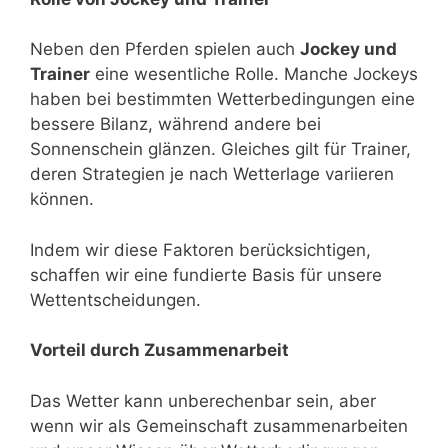
Neben den Pferden spielen auch
Jockey und
Trainer
eine wesentliche Rolle. Manche Jockeys
haben bei bestimmten Wetterbedingungen eine
bessere Bilanz, während andere bei
Sonnenschein glänzen. Gleiches gilt für Trainer,
deren Strategien je nach Wetterlage variieren
können.
Indem wir diese Faktoren berücksichtigen,
schaffen wir eine fundierte Basis für unsere
Wettentscheidungen.
Vorteil durch Zusammenarbeit
Das Wetter kann unberechenbar sein, aber
wenn wir als Gemeinschaft zusammenarbeiten