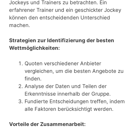
Jockeys und Trainers zu betrachten. Ein
erfahrener Trainer und ein geschickter Jockey
können den entscheidenden Unterschied
machen.
Strategien zur Identifizierung der besten
Wettmöglichkeiten:
Quoten verschiedener Anbieter
vergleichen, um die besten Angebote zu
finden.
Analyse der Daten und Teilen der
Erkenntnisse innerhalb der Gruppe.
Fundierte Entscheidungen treffen, indem
alle Faktoren berücksichtigt werden.
Vorteile der Zusammenarbeit: