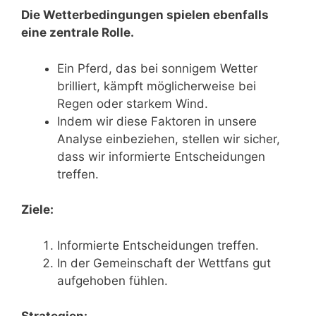
Die Wetterbedingungen spielen ebenfalls
eine zentrale Rolle.
Ein Pferd, das bei sonnigem Wetter
brilliert, kämpft möglicherweise bei
Regen oder starkem Wind.
Indem wir diese Faktoren in unsere
Analyse einbeziehen, stellen wir sicher,
dass wir informierte Entscheidungen
treffen.
Ziele:
Informierte Entscheidungen treffen.
In der Gemeinschaft der Wettfans gut
aufgehoben fühlen.