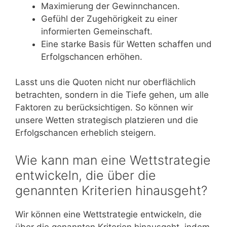
Maximierung der Gewinnchancen.
Gefühl der Zugehörigkeit zu einer
informierten Gemeinschaft.
Eine starke Basis für Wetten schaffen und
Erfolgschancen erhöhen.
Lasst uns die Quoten nicht nur oberflächlich
betrachten, sondern in die Tiefe gehen, um alle
Faktoren zu berücksichtigen. So können wir
unsere Wetten strategisch platzieren und die
Erfolgschancen erheblich steigern.
Wie kann man eine Wettstrategie
entwickeln, die über die
genannten Kriterien hinausgeht?
Wir können eine Wettstrategie entwickeln, die
über die genannten Kriterien hinausgeht, indem