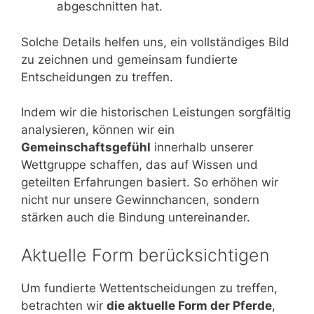
abgeschnitten hat.
Solche Details helfen uns, ein vollständiges Bild
zu zeichnen und gemeinsam fundierte
Entscheidungen zu treffen.
Indem wir die historischen Leistungen sorgfältig
analysieren, können wir ein
Gemeinschaftsgefühl
innerhalb unserer
Wettgruppe schaffen, das auf Wissen und
geteilten Erfahrungen basiert. So erhöhen wir
nicht nur unsere Gewinnchancen, sondern
stärken auch die Bindung untereinander.
Aktuelle Form berücksichtigen
Um fundierte Wettentscheidungen zu treffen,
betrachten wir
die aktuelle Form der Pferde
,