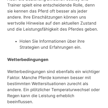
Trainer spielt eine entscheidende Rolle, denn
sie kennen das Pferd oft besser als jeder
andere. Ihre Einschätzungen können uns
wertvolle Hinweise auf den aktuellen Zustand
und die Leistungsfähigkeit des Pferdes geben.
Holen Sie Informationen über ihre
Strategien und Erfahrungen ein.
Wetterbedingungen
Wetterbedingungen sind ebenfalls ein wichtiger
Faktor. Manche Pferde kommen besser mit
bestimmten Wettersituationen zurecht als
andere. Ein plötzlicher Temperaturwechsel oder
Regen kann die Leistung erheblich
beeinflussen.