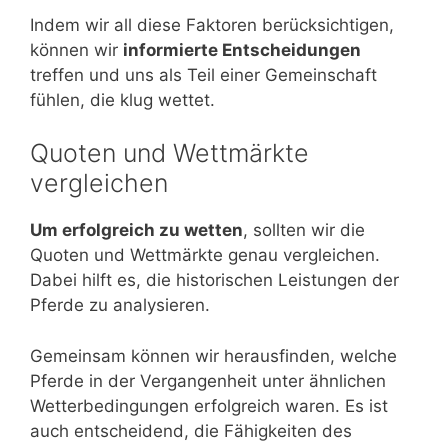
Indem wir all diese Faktoren berücksichtigen,
können wir
informierte Entscheidungen
treffen und uns als Teil einer Gemeinschaft
fühlen, die klug wettet.
Quoten und Wettmärkte
vergleichen
Um erfolgreich zu wetten
, sollten wir die
Quoten und Wettmärkte genau vergleichen.
Dabei hilft es, die historischen Leistungen der
Pferde zu analysieren.
Gemeinsam können wir herausfinden, welche
Pferde in der Vergangenheit unter ähnlichen
Wetterbedingungen erfolgreich waren. Es ist
auch entscheidend, die Fähigkeiten des