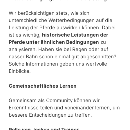
Wir berücksichtigen stets, wie sich
unterschiedliche Wetterbedingungen auf die
Leistung der Pferde auswirken können. Dabei
ist es wichtig,
historische Leistungen der
Pferde unter ähnlichen Bedingungen
zu
analysieren. Haben sie bei Regen oder auf
nasser Bahn schon einmal gut abgeschnitten?
Solche Informationen geben uns wertvolle
Einblicke.
Gemeinschaftliches Lernen
Gemeinsam als Community können wir
Erkenntnisse teilen und voneinander lernen, um
bessere Entscheidungen zu treffen.
Rolle von Jockey und Trainer