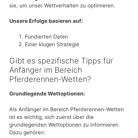
sie, um unser Wettverhalten zu optimieren.
Unsere Erfolge basieren auf:
Fundierten Daten
Einer klugen Strategie
Gibt es spezifische Tipps für
Anfänger im Bereich
Pferderennen-Wetten?
Grundlegende Wettoptionen:
Als Anfänger im Bereich Pferderennen-Wetten
ist es wichtig, sich zuerst über die
grundlegenden Wettoptionen zu informieren.
Dazu gehören: