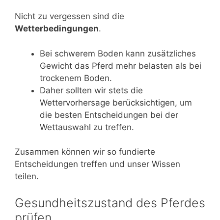
Nicht zu vergessen sind die
Wetterbedingungen
.
Bei schwerem Boden kann zusätzliches
Gewicht das Pferd mehr belasten als bei
trockenem Boden.
Daher sollten wir stets die
Wettervorhersage berücksichtigen, um
die besten Entscheidungen bei der
Wettauswahl zu treffen.
Zusammen können wir so fundierte
Entscheidungen treffen und unser Wissen
teilen.
Gesundheitszustand des Pferdes
prüfen