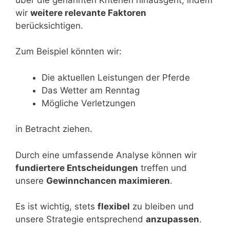
wir
weitere relevante Faktoren
berücksichtigen.
Zum Beispiel könnten wir:
Die aktuellen Leistungen der Pferde
Das Wetter am Renntag
Mögliche Verletzungen
in Betracht ziehen.
Durch eine umfassende Analyse können wir
fundiertere Entscheidungen
treffen und
unsere
Gewinnchancen maximieren
.
Es ist wichtig, stets
flexibel
zu bleiben und
unsere Strategie entsprechend
anzupassen
.