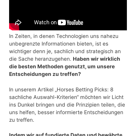
In Zeiten, in denen Technologien uns nahezu
unbegrenzte Informationen bieten, ist es
wichtiger denn je, sachlich und strategisch an
die Sache heranzugehen.
Haben wir wirklich
die besten Methoden genutzt, um unsere
Entscheidungen zu treffen?
In unserem Artikel „Horses Betting Picks: 8
sachliche Auswahl-Kriterien“ möchten wir Licht
ins Dunkel bringen und die Prinzipien teilen, die
uns helfen, besser informierte Entscheidungen
zu treffen.
Indem wir auf fundierte Daten und bewährte