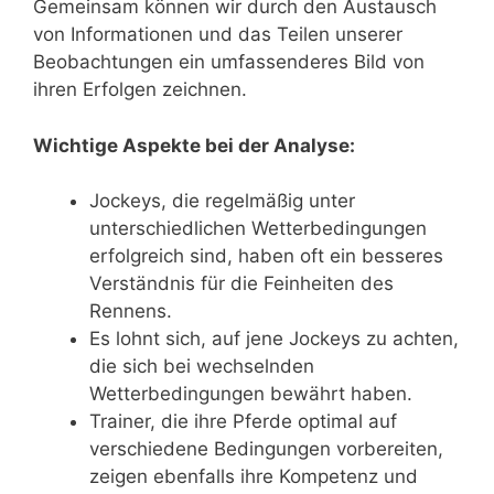
Gemeinsam können wir durch den Austausch
von Informationen und das Teilen unserer
Beobachtungen ein umfassenderes Bild von
ihren Erfolgen zeichnen.
Wichtige Aspekte bei der Analyse:
Jockeys, die regelmäßig unter
unterschiedlichen Wetterbedingungen
erfolgreich sind, haben oft ein besseres
Verständnis für die Feinheiten des
Rennens.
Es lohnt sich, auf jene Jockeys zu achten,
die sich bei wechselnden
Wetterbedingungen bewährt haben.
Trainer, die ihre Pferde optimal auf
verschiedene Bedingungen vorbereiten,
zeigen ebenfalls ihre Kompetenz und