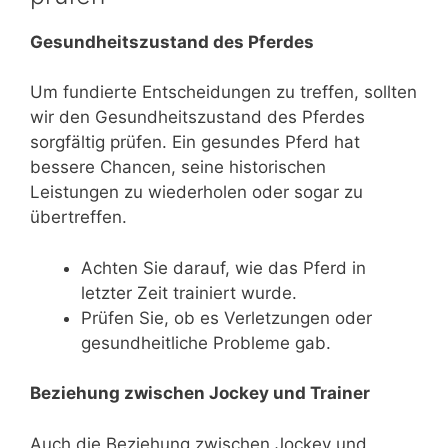
Gesundheitszustand des Pferdes
Um fundierte Entscheidungen zu treffen, sollten
wir den Gesundheitszustand des Pferdes
sorgfältig prüfen. Ein gesundes Pferd hat
bessere Chancen, seine historischen
Leistungen zu wiederholen oder sogar zu
übertreffen.
Achten Sie darauf, wie das Pferd in
letzter Zeit trainiert wurde.
Prüfen Sie, ob es Verletzungen oder
gesundheitliche Probleme gab.
Beziehung zwischen Jockey und Trainer
Auch die Beziehung zwischen Jockey und