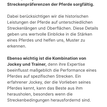
Streckenpräferenzen der Pferde sorgfältig.
Dabei berücksichtigen wir die historischen
Leistungen der Pferde auf unterschiedlichen
Streckenlängen und Oberflächen. Diese Details
geben uns wertvolle Einblicke in die Stärken
eines Pferdes und helfen uns, Muster zu
erkennen.
Ebenso wichtig ist die Kombination von
Jockey und Trainer,
denn ihre Expertise
beeinflusst maßgeblich die Performance eines
Pferdes auf spezifischen Strecken. Ein
erfahrener Jockey, der die Vorlieben seines
Pferdes kennt, kann das Beste aus ihm
herausholen, besonders wenn die
Streckenbedingungen herausfordernd sind.