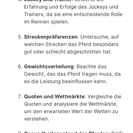
Erfahrung und Erfolge des Jockeys und
Trainers, da sie eine entscheidende Rolle
im Rennen spielen.
Streckenpräferenzen
: Untersuche, auf
welchen Strecken das Pferd besonders
gut oder schlecht abgeschnitten hat.
Gewichtsverteilung
: Beachte das
Gewicht, das das Pferd tragen muss, da
es die Leistung beeinflussen kann.
Quoten und Wettmärkte
: Vergleiche die
Quoten und analysiere die Wettmärkte,
um den erwarteten Wert der Wetten zu
verstehen.