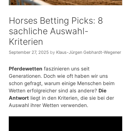
Horses Betting Picks: 8
sachliche Auswahl-
Kriterien
September 27, 2025
by
Klaus-Jürgen Gebhardt-Wegener
Pferdewetten
faszinieren uns seit
Generationen. Doch wie oft haben wir uns
schon gefragt, warum einige Menschen beim
Wetten erfolgreicher sind als andere?
Die
Antwort
liegt in den Kriterien, die sie bei der
Auswahl ihrer Wetten verwenden.