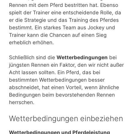
Rennen mit dem Pferd bestritten hat. Ebenso
spielt der Trainer eine entscheidende Rolle, da
er die Strategie und das Training des Pferdes
bestimmt. Ein starkes Team aus Jockey und
Trainer kann die Chancen auf einen Sieg
erheblich erhöhen.
Schließlich sind die
Wetterbedingungen
bei
jüngsten Rennen ein Faktor, den wir nicht außer
Acht lassen sollten. Ein Pferd, das bei
bestimmten Wetterbedingungen besser
abschneidet, hat einen Vorteil, wenn ähnliche
Bedingungen beim bevorstehenden Rennen
herrschen.
Wetterbedingungen einbeziehen
Wetterbedingungen und Pferdeleistung