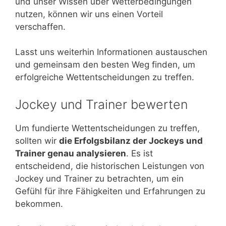
und unser Wissen über Wetterbedingungen
nutzen, können wir uns einen Vorteil
verschaffen.
Lasst uns weiterhin Informationen austauschen
und gemeinsam den besten Weg finden, um
erfolgreiche Wettentscheidungen zu treffen.
Jockey und Trainer bewerten
Um fundierte Wettentscheidungen zu treffen,
sollten wir
die Erfolgsbilanz der Jockeys und
Trainer genau analysieren
. Es ist
entscheidend, die historischen Leistungen von
Jockey und Trainer zu betrachten, um ein
Gefühl für ihre Fähigkeiten und Erfahrungen zu
bekommen.