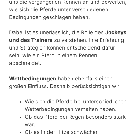
uns die vergangenen Rennen an und bewerten,
wie sich die Pferde unter verschiedenen
Bedingungen geschlagen haben.
Dabei ist es unerlässlich, die Rolle des
Jockeys
und des Trainers
zu verstehen. Ihre Erfahrung
und Strategien können entscheidend dafür
sein, wie ein Pferd in einem Rennen
abschneidet.
Wettbedingungen
haben ebenfalls einen
großen Einfluss. Deshalb berücksichtigen wir:
Wie sich die Pferde bei unterschiedlichen
Wetterbedingungen verhalten haben.
Ob das Pferd bei Regen besonders stark
war.
Ob es in der Hitze schwächer