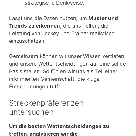
strategische Denkweise.
Lasst uns die Daten nutzen, um
Muster und
Trends zu erkennen
, die uns helfen, die
Leistung von Jockey und Trainer realistisch
einzuschätzen.
Gemeinsam können wir unser Wissen vertiefen
und unsere Wettentscheidungen auf eine solide
Basis stellen. So fühlen wir uns als Teil einer
informierten Gemeinschaft, die kluge
Entscheidungen trifft.
Streckenpräferenzen
untersuchen
Um die besten Wettentscheidungen zu
treffen, analysieren wir die