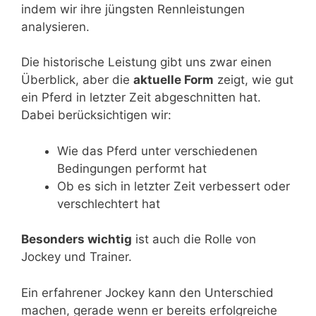
indem wir ihre jüngsten Rennleistungen
analysieren.
Die historische Leistung gibt uns zwar einen
Überblick, aber die
aktuelle Form
zeigt, wie gut
ein Pferd in letzter Zeit abgeschnitten hat.
Dabei berücksichtigen wir:
Wie das Pferd unter verschiedenen
Bedingungen performt hat
Ob es sich in letzter Zeit verbessert oder
verschlechtert hat
Besonders wichtig
ist auch die Rolle von
Jockey und Trainer.
Ein erfahrener Jockey kann den Unterschied
machen, gerade wenn er bereits erfolgreiche