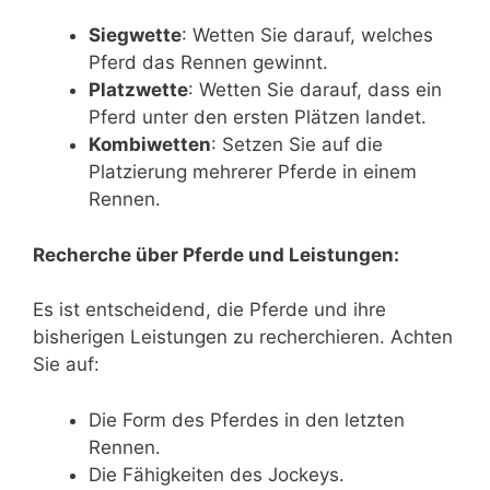
Siegwette
: Wetten Sie darauf, welches
Pferd das Rennen gewinnt.
Platzwette
: Wetten Sie darauf, dass ein
Pferd unter den ersten Plätzen landet.
Kombiwetten
: Setzen Sie auf die
Platzierung mehrerer Pferde in einem
Rennen.
Recherche über Pferde und Leistungen:
Es ist entscheidend, die Pferde und ihre
bisherigen Leistungen zu recherchieren. Achten
Sie auf:
Die Form des Pferdes in den letzten
Rennen.
Die Fähigkeiten des Jockeys.