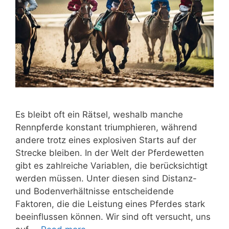
Es bleibt oft ein Rätsel, weshalb manche
Rennpferde konstant triumphieren, während
andere trotz eines explosiven Starts auf der
Strecke bleiben. In der Welt der Pferdewetten
gibt es zahlreiche Variablen, die berücksichtigt
werden müssen. Unter diesen sind Distanz-
und Bodenverhältnisse entscheidende
Faktoren, die die Leistung eines Pferdes stark
beeinflussen können. Wir sind oft versucht, uns
Analyse