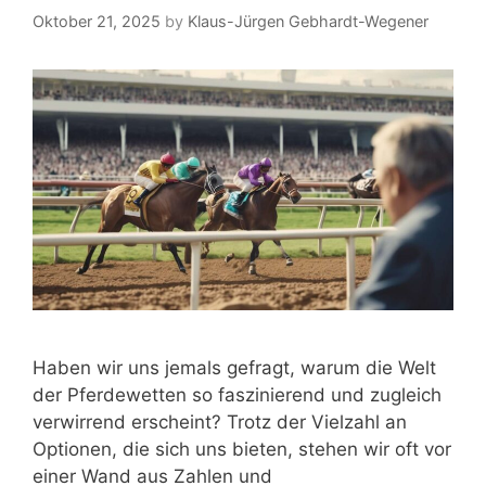
Oktober 21, 2025
by
Klaus-Jürgen Gebhardt-Wegener
Haben wir uns jemals gefragt, warum die Welt
der Pferdewetten so faszinierend und zugleich
verwirrend erscheint? Trotz der Vielzahl an
Optionen, die sich uns bieten, stehen wir oft vor
einer Wand aus Zahlen und