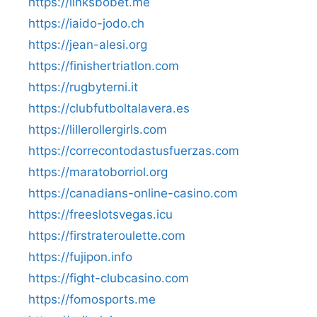
https://linksbobet.me
https://iaido-jodo.ch
https://jean-alesi.org
https://finishertriatlon.com
https://rugbyterni.it
https://clubfutboltalavera.es
https://lillerollergirls.com
https://correcontodastusfuerzas.com
https://maratoborriol.org
https://canadians-online-casino.com
https://freeslotsvegas.icu
https://firstrateroulette.com
https://fujipon.info
https://fight-clubcasino.com
https://fomosports.me