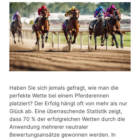
Haben Sie sich jemals gefragt, wie man die
perfekte Wette bei einem Pferderennen
platziert? Der Erfolg hängt oft von mehr als nur
Glück ab. Eine überraschende Statistik zeigt,
dass 70 % der erfolgreichen Wetten durch die
Anwendung mehrerer neutraler
Bewertungsansätze gewonnen werden. In