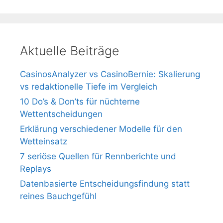
Aktuelle Beiträge
CasinosAnalyzer vs CasinoBernie: Skalierung
vs redaktionelle Tiefe im Vergleich
10 Do’s & Don’ts für nüchterne
Wettentscheidungen
Erklärung verschiedener Modelle für den
Wetteinsatz
7 seriöse Quellen für Rennberichte und
Replays
Datenbasierte Entscheidungsfindung statt
reines Bauchgefühl