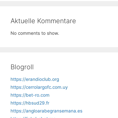
Aktuelle Kommentare
No comments to show.
Blogroll
https://erandioclub.org
https://cerrolargofc.com.uy
https://bet-ro.com
https://hbsud29.fr
https://angloarabegransemana.es