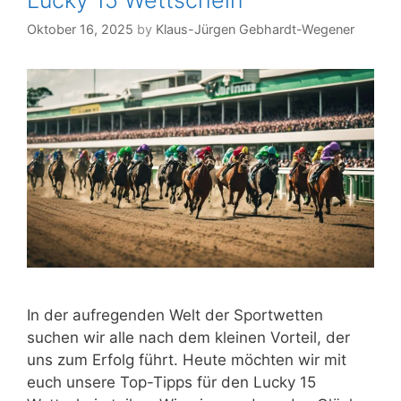
Oktober 16, 2025
by
Klaus-Jürgen Gebhardt-Wegener
In der aufregenden Welt der Sportwetten
suchen wir alle nach dem kleinen Vorteil, der
uns zum Erfolg führt. Heute möchten wir mit
euch unsere Top-Tipps für den Lucky 15