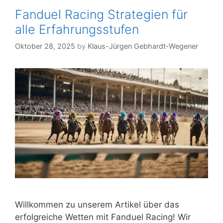
Fanduel Racing Strategien für
alle Erfahrungsstufen
Oktober 28, 2025
by
Klaus-Jürgen Gebhardt-Wegener
Willkommen zu unserem Artikel über das
erfolgreiche Wetten mit Fanduel Racing! Wir