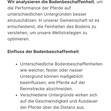
Wir analysieren die Bodenbeschaffenheit
, um
die Performance der Pferde auf
unterschiedlichen Untergründen besser
einzuschätzen. In unserer Gemeinschaft ist es
entscheidend, die Feinheiten des Bodens zu
verstehen, um unsere Wettstrategien zu
optimieren.
Einfluss der Bodenbeschaffenheit
:
Unterschiedliche Bodenbeschaffenheiten
wie weicher, fester oder nasser
Untergrund können maßgeblich
beeinflussen, wie Pferde auf der
Rennstrecke abschneiden.
Verschiedene Untergründe wirken sich
auf die Geschwindigkeit und Ausdauer
der Pferde über die Distanz aus.