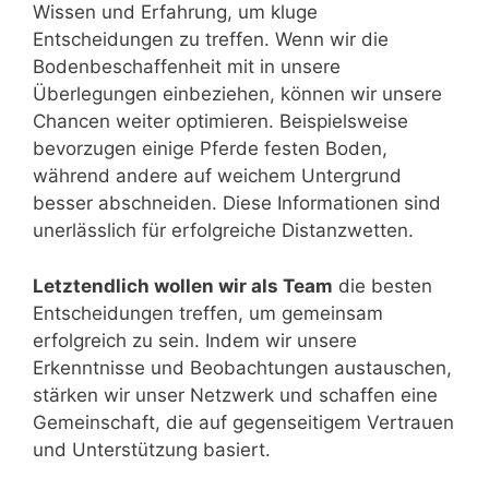
Wissen und Erfahrung, um kluge
Entscheidungen zu treffen. Wenn wir die
Bodenbeschaffenheit mit in unsere
Überlegungen einbeziehen, können wir unsere
Chancen weiter optimieren. Beispielsweise
bevorzugen einige Pferde festen Boden,
während andere auf weichem Untergrund
besser abschneiden. Diese Informationen sind
unerlässlich für erfolgreiche Distanzwetten.
Letztendlich wollen wir als Team
die besten
Entscheidungen treffen, um gemeinsam
erfolgreich zu sein. Indem wir unsere
Erkenntnisse und Beobachtungen austauschen,
stärken wir unser Netzwerk und schaffen eine
Gemeinschaft, die auf gegenseitigem Vertrauen
und Unterstützung basiert.