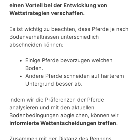
einen Vorteil bei der Entwicklung von
Wettstrategien verschaffen.
Es ist wichtig zu beachten, dass Pferde je nach
Bodenverhältnissen unterschiedlich
abschneiden können:
Einige Pferde bevorzugen weichen
Boden.
Andere Pferde schneiden auf härterem
Untergrund besser ab.
Indem wir die Präferenzen der Pferde
analysieren und mit den aktuellen
Bodenbedingungen abgleichen, können wir
informierte Wettentscheidungen treffen
.
Zusammen mit der Distanz des Rennens