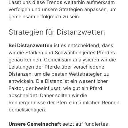
Lasst uns diese Trends weiterhin aufmerksam
verfolgen und unsere Strategien anpassen, um
gemeinsam erfolgreich zu sein.
Strategien für Distanzwetten
Bei Distanzwetten
ist es entscheidend, dass
wir die Stärken und Schwächen jedes Pferdes
genau kennen. Gemeinsam analysieren wir die
Leistungen der Pferde über verschiedene
Distanzen, um die besten Wettstrategien zu
entwickeln. Die Distanz ist ein wesentlicher
Faktor, der beeinflusst, wie gut ein Pferd
abschneidet. Daher sollten wir die
Rennergebnisse der Pferde in ähnlichen Rennen
berücksichtigen.
Unsere Gemeinschaft
setzt auf fundiertes