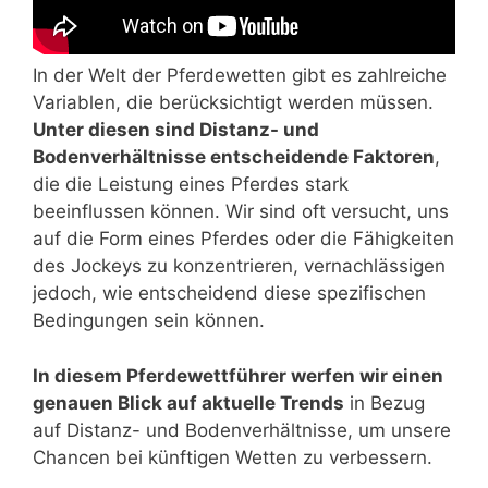
In der Welt der Pferdewetten gibt es zahlreiche
Variablen, die berücksichtigt werden müssen.
Unter diesen sind Distanz- und
Bodenverhältnisse entscheidende Faktoren
,
die die Leistung eines Pferdes stark
beeinflussen können. Wir sind oft versucht, uns
auf die Form eines Pferdes oder die Fähigkeiten
des Jockeys zu konzentrieren, vernachlässigen
jedoch, wie entscheidend diese spezifischen
Bedingungen sein können.
In diesem Pferdewettführer werfen wir einen
genauen Blick auf aktuelle Trends
in Bezug
auf Distanz- und Bodenverhältnisse, um unsere
Chancen bei künftigen Wetten zu verbessern.