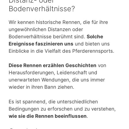
Bodenverhältnisse?
Wir kennen historische Rennen, die für ihre
ungewöhnlichen Distanzen oder
Bodenverhältnisse berühmt sind.
Solche
Ereignisse faszinieren uns
und bieten uns
Einblicke in die Vielfalt des Pferderennsports.
Diese Rennen erzählen Geschichten
von
Herausforderungen, Leidenschaft und
unerwarteten Wendungen, die uns immer
wieder in ihren Bann ziehen.
Es ist spannend, die unterschiedlichen
Bedingungen zu erforschen und zu verstehen,
wie sie die Rennen beeinflussen
.