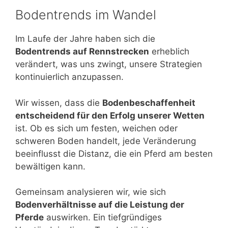
Bodentrends im Wandel
Im Laufe der Jahre haben sich die
Bodentrends auf Rennstrecken
erheblich
verändert, was uns zwingt, unsere Strategien
kontinuierlich anzupassen.
Wir wissen, dass die
Bodenbeschaffenheit
entscheidend für den Erfolg unserer Wetten
ist. Ob es sich um festen, weichen oder
schweren Boden handelt, jede Veränderung
beeinflusst die Distanz, die ein Pferd am besten
bewältigen kann.
Gemeinsam analysieren wir, wie sich
Bodenverhältnisse auf die Leistung der
Pferde
auswirken. Ein tiefgründiges