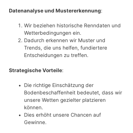
Datenanalyse und Mustererkennung
:
Wir beziehen historische Renndaten und
Wetterbedingungen ein.
Dadurch erkennen wir Muster und
Trends, die uns helfen, fundiertere
Entscheidungen zu treffen.
Strategische Vorteile
:
Die richtige Einschätzung der
Bodenbeschaffenheit bedeutet, dass wir
unsere Wetten gezielter platzieren
können.
Dies erhöht unsere Chancen auf
Gewinne.