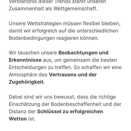
Verständnis dieser Trends stärkt unseren
Zusammenhalt als Wettgemeinschaft.
Unsere Wettstrategien müssen flexibel bleiben,
damit wir erfolgreich auf die unterschiedlichen
Bodenbedingungen reagieren können.
Wir tauschen unsere
Beobachtungen und
Erkenntnisse
aus, um gemeinsam die besten
Entscheidungen zu treffen. So schaffen wir eine
Atmosphäre des
Vertrauens und der
Zugehörigkeit
.
Dabei sind wir uns bewusst, dass die richtige
Einschätzung der Bodenbeschaffenheit und der
Distanz der
Schlüssel zu erfolgreichen
Wetten
ist.