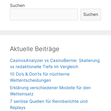
Suchen
Suchen
Aktuelle Beiträge
CasinosAnalyzer vs CasinoBernie: Skalierung
vs redaktionelle Tiefe im Vergleich
10 Do’s & Don’ts für nüchterne
Wettentscheidungen
Erklärung verschiedener Modelle für den
Wetteinsatz
7 seriöse Quellen für Rennberichte und
Replays