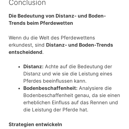
Conclusion
Die Bedeutung von Distanz- und Boden-
Trends beim Pferdewetten
Wenn du die Welt des Pferdewettens
erkundest, sind
Distanz- und Boden-Trends
entscheidend
.
Distanz:
Achte auf die Bedeutung der
Distanz und wie sie die Leistung eines
Pferdes beeinflussen kann.
Bodenbeschaffenheit:
Analysiere die
Bodenbeschaffenheit genau, da sie einen
erheblichen Einfluss auf das Rennen und
die Leistung der Pferde hat.
Strategien entwickeln