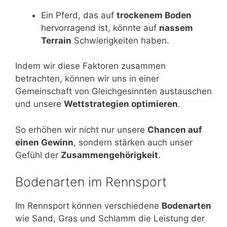
Ein Pferd, das auf
trockenem Boden
hervorragend ist, könnte auf
nassem
Terrain
Schwierigkeiten haben.
Indem wir diese Faktoren zusammen
betrachten, können wir uns in einer
Gemeinschaft von Gleichgesinnten austauschen
und unsere
Wettstrategien optimieren
.
So erhöhen wir nicht nur unsere
Chancen auf
einen Gewinn
, sondern stärken auch unser
Gefühl der
Zusammengehörigkeit
.
Bodenarten im Rennsport
Im Rennsport können verschiedene
Bodenarten
wie Sand, Gras und Schlamm die Leistung der