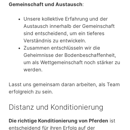
Gemeinschaft und Austausch
:
Unsere kollektive Erfahrung und der
Austausch innerhalb der Gemeinschaft
sind entscheidend, um ein tieferes
Verständnis zu entwickeln.
Zusammen entschlüsseln wir die
Geheimnisse der Bodenbeschaffenheit,
um als Wettgemeinschaft noch stärker zu
werden.
Lasst uns gemeinsam daran arbeiten, als Team
erfolgreich zu sein.
Distanz und Konditionierung
Die richtige Konditionierung von Pferden
ist
entscheidend für ihren Erfolg auf der