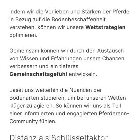
Indem wir die Vorlieben und Stärken der Pferde
in Bezug auf die Bodenbeschaffenheit
verstehen, können wir unsere
Wettstrategien
optimieren.
Gemeinsam können wir durch den Austausch
von Wissen und Erfahrungen unsere Chancen
verbessern und ein tieferes
Gemeinschaftsgefühl
entwickeln.
Lasst uns weiterhin die Nuancen der
Bodenarten studieren, um bei unseren Wetten
klüger zu agieren. So können wir uns als Teil
einer informierten und engagierten Pferderenn-
Community fühlen.
Distanz als Schlüsselfaktor