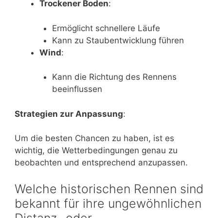
Trockener Boden
:
Ermöglicht schnellere Läufe
Kann zu Staubentwicklung führen
Wind
:
Kann die Richtung des Rennens
beeinflussen
Strategien zur Anpassung
:
Um die besten Chancen zu haben, ist es
wichtig, die Wetterbedingungen genau zu
beobachten und entsprechend anzupassen.
Welche historischen Rennen sind
bekannt für ihre ungewöhnlichen
Distanz- oder