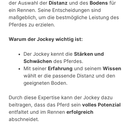
der Auswahl der
Distanz
und des
Bodens
für
ein Rennen. Seine Entscheidungen sind
maßgeblich, um die bestmögliche Leistung des
Pferdes zu erzielen.
Warum der Jockey wichtig ist:
Der Jockey kennt die
Stärken und
Schwächen
des Pferdes.
Mit seiner
Erfahrung
und seinem
Wissen
wählt er die passende Distanz und den
geeigneten Boden.
Durch diese Expertise kann der Jockey dazu
beitragen, dass das Pferd sein
volles Potenzial
entfaltet und im Rennen
erfolgreich
abschneidet.