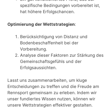
spezifische Bedingungen vorbereitet ist,
hat höhere Erfolgschancen.
Optimierung der Wettstrategien
:
Berücksichtigung von Distanz und
Bodenbeschaffenheit bei der
Vorbereitung.
Analyse dieser Faktoren zur Stärkung des
Gemeinschaftsgefühls und der
Erfolgsaussichten.
Lasst uns zusammenarbeiten, um kluge
Entscheidungen zu treffen und die Freude am
Rennsport gemeinsam zu erleben. Indem wir
unser fundiertes Wissen nutzen, können wir
unsere Wettstrategien effektiver gestalten.