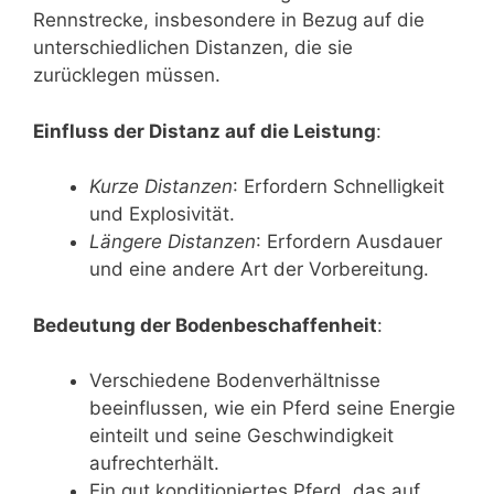
Rennstrecke, insbesondere in Bezug auf die
unterschiedlichen Distanzen, die sie
zurücklegen müssen.
Einfluss der Distanz auf die Leistung
:
Kurze Distanzen
: Erfordern Schnelligkeit
und Explosivität.
Längere Distanzen
: Erfordern Ausdauer
und eine andere Art der Vorbereitung.
Bedeutung der Bodenbeschaffenheit
:
Verschiedene Bodenverhältnisse
beeinflussen, wie ein Pferd seine Energie
einteilt und seine Geschwindigkeit
aufrechterhält.
Ein gut konditioniertes Pferd, das auf