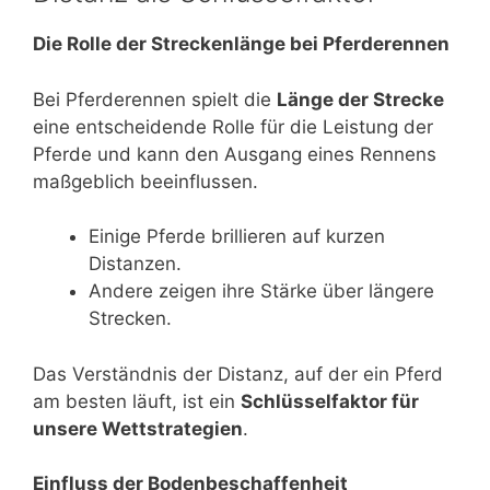
Die Rolle der Streckenlänge bei Pferderennen
Bei Pferderennen spielt die
Länge der Strecke
eine entscheidende Rolle für die Leistung der
Pferde und kann den Ausgang eines Rennens
maßgeblich beeinflussen.
Einige Pferde brillieren auf kurzen
Distanzen.
Andere zeigen ihre Stärke über längere
Strecken.
Das Verständnis der Distanz, auf der ein Pferd
am besten läuft, ist ein
Schlüsselfaktor für
unsere Wettstrategien
.
Einfluss der Bodenbeschaffenheit