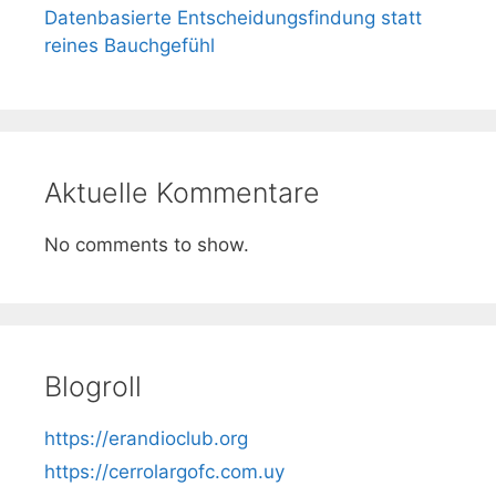
Datenbasierte Entscheidungsfindung statt
reines Bauchgefühl
Aktuelle Kommentare
No comments to show.
Blogroll
https://erandioclub.org
https://cerrolargofc.com.uy