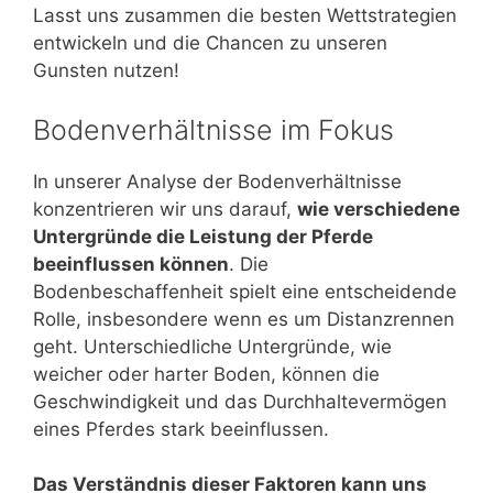
Lasst uns zusammen die besten Wettstrategien
entwickeln und die Chancen zu unseren
Gunsten nutzen!
Bodenverhältnisse im Fokus
In unserer Analyse der Bodenverhältnisse
konzentrieren wir uns darauf,
wie verschiedene
Untergründe die Leistung der Pferde
beeinflussen können
. Die
Bodenbeschaffenheit spielt eine entscheidende
Rolle, insbesondere wenn es um Distanzrennen
geht. Unterschiedliche Untergründe, wie
weicher oder harter Boden, können die
Geschwindigkeit und das Durchhaltevermögen
eines Pferdes stark beeinflussen.
Das Verständnis dieser Faktoren kann uns