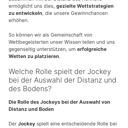
ermöglicht uns dies,
gezielte Wettstrategien
zu entwickeln
, die unsere Gewinnchancen
erhöhen.
So können wir als Gemeinschaft von
Wettbegeisterten unser Wissen teilen und uns
gegenseitig unterstützen, um
erfolgreiche
Wetten zu platzieren
.
Welche Rolle spielt der Jockey
bei der Auswahl der Distanz und
des Bodens?
Die Rolle des Jockeys bei der Auswahl von
Distanz und Boden
Der
Jockey
spielt eine entscheidende Rolle bei