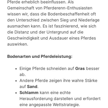
Pferde erheblich beeinflussen. Als
Gemeinschaft von Pferderenn-Enthusiasten
wissen wir, dass die Bodenbeschaffenheit oft
den Unterschied zwischen Sieg und Niederlage
ausmachen kann. Es ist faszinierend, wie sich
die Distanz und der Untergrund auf die
Geschwindigkeit und Ausdauer eines Pferdes
auswirken.
Bodenarten und Pferdeleistung:
Einige Pferde schneiden auf
Gras
besser
ab.
Andere Pferde zeigen ihre wahre Stärke
auf
Sand
.
Schlamm
kann eine echte
Herausforderung darstellen und erfordert
eine angepasste Wettstrategie.