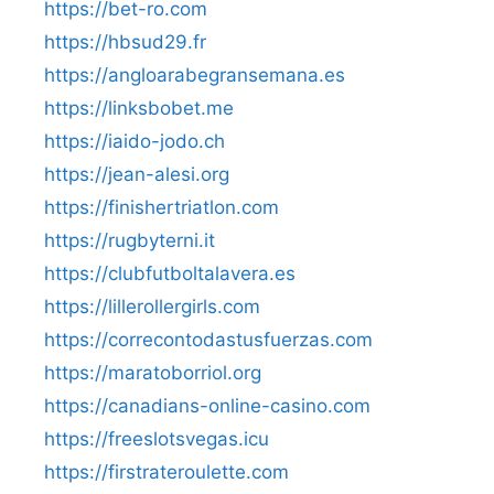
https://bet-ro.com
https://hbsud29.fr
https://angloarabegransemana.es
https://linksbobet.me
https://iaido-jodo.ch
https://jean-alesi.org
https://finishertriatlon.com
https://rugbyterni.it
https://clubfutboltalavera.es
https://lillerollergirls.com
https://correcontodastusfuerzas.com
https://maratoborriol.org
https://canadians-online-casino.com
https://freeslotsvegas.icu
https://firstrateroulette.com