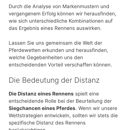
Durch die Analyse von Markenmustern und
vergangenem Erfolg können wir herausfinden,
wie sich unterschiedliche Kombinationen auf
das Ergebnis eines Rennens auswirken.
Lassen Sie uns gemeinsam die Welt der
Pferdewetten erkunden und herausfinden,
welche Gegebenheiten uns den
entscheidenden Vorteil verschaffen können.
Die Bedeutung der Distanz
Die Distanz eines Rennens
spielt eine
entscheidende Rolle bei der Beurteilung der
Siegchancen eines Pferdes
. Wenn wir unsere
Wettstrategien entwickeln, sollten wir stets die
spezifische Distanz des Rennens