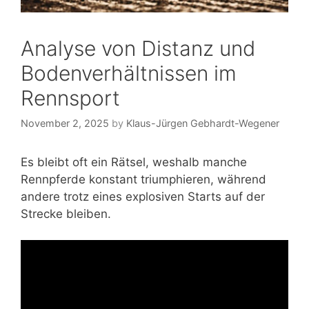
Analyse von Distanz und
Bodenverhältnissen im
Rennsport
November 2, 2025
by
Klaus-Jürgen Gebhardt-Wegener
Es bleibt oft ein Rätsel, weshalb manche
Rennpferde konstant triumphieren, während
andere trotz eines explosiven Starts auf der
Strecke bleiben.