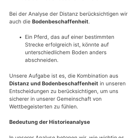
Bei der Analyse der Distanz berücksichtigen wir
auch die
Bodenbeschaffenheit
.
Ein Pferd, das auf einer bestimmten
Strecke erfolgreich ist, könnte auf
unterschiedlichem Boden anders
abschneiden.
Unsere Aufgabe ist es, die Kombination aus
Distanz und Bodenbeschaffenheit
in unseren
Entscheidungen zu berücksichtigen, um uns
sicherer in unserer Gemeinschaft von
Wettbegeisterten zu fühlen.
Bedeutung der Historieanalyse
In unserer Analyse betonen wir, wie wichtig es