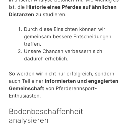
ist, die
Historie eines Pferdes auf ähnlichen
Distanzen
zu studieren.
Durch diese Einsichten können wir
gemeinsam bessere Entscheidungen
treffen.
Unsere Chancen verbessern sich
dadurch erheblich.
So werden wir nicht nur erfolgreich, sondern
auch Teil einer
informierten und engagierten
Gemeinschaft
von Pferderennsport-
Enthusiasten.
Bodenbeschaffenheit
analysieren