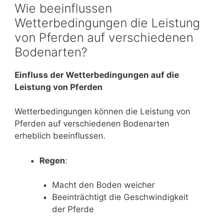
Wie beeinflussen
Wetterbedingungen die Leistung
von Pferden auf verschiedenen
Bodenarten?
Einfluss der Wetterbedingungen auf die
Leistung von Pferden
Wetterbedingungen können die Leistung von
Pferden auf verschiedenen Bodenarten
erheblich beeinflussen.
Regen
:
Macht den Boden weicher
Beeinträchtigt die Geschwindigkeit
der Pferde