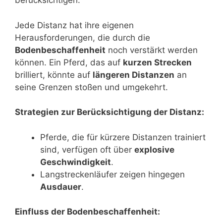
berücksichtigen.
Jede Distanz hat ihre eigenen
Herausforderungen, die durch die
Bodenbeschaffenheit
noch verstärkt werden
können. Ein Pferd, das auf
kurzen Strecken
brilliert, könnte auf
längeren Distanzen
an
seine Grenzen stoßen und umgekehrt.
Strategien zur Berücksichtigung der Distanz:
Pferde, die für kürzere Distanzen trainiert
sind, verfügen oft über
explosive
Geschwindigkeit
.
Langstreckenläufer zeigen hingegen
Ausdauer
.
Einfluss der Bodenbeschaffenheit: