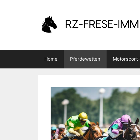
Skip
to
content
Home
Pferdewetten
Motorsport