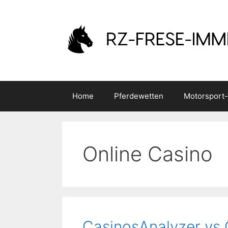
Skip
to
content
Home
Pferdewetten
Motorsport
Online Casino
CasinosAnalyzer vs 