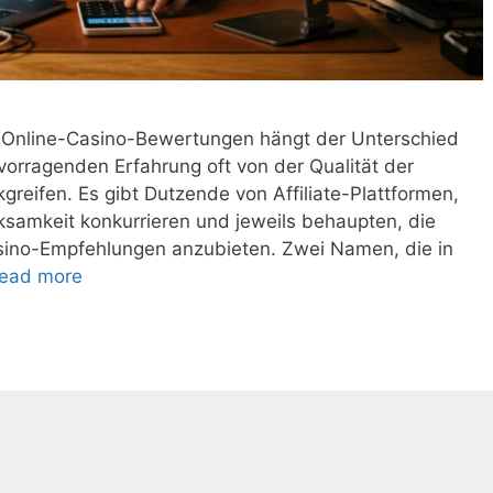
ür Online-Casino-Bewertungen hängt der Unterschied
vorragenden Erfahrung oft von der Qualität der
kgreifen. Es gibt Dutzende von Affiliate-Plattformen,
samkeit konkurrieren und jeweils behaupten, die
asino-Empfehlungen anzubieten. Zwei Namen, die in
CasinosAnalyzer
ead more
vs
CasinoBernie:
Skalierung
vs
redaktionelle
Tiefe
im