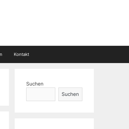
n
Kontakt
Suchen
Suchen