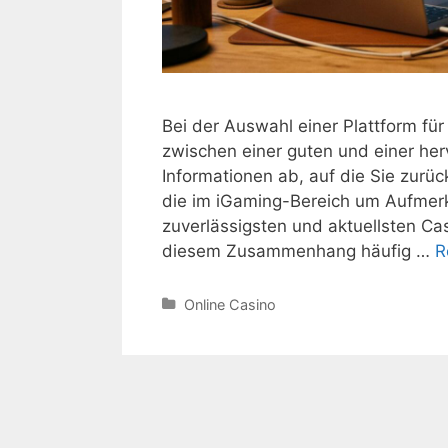
Bei der Auswahl einer Plattform f
zwischen einer guten und einer her
Informationen ab, auf die Sie zurüc
die im iGaming-Bereich um Aufmerk
zuverlässigsten und aktuellsten C
diesem Zusammenhang häufig …
R
Categories
Online Casino