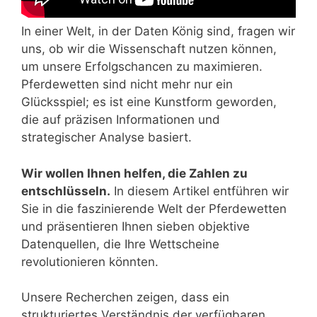
In einer Welt, in der Daten König sind, fragen wir
uns, ob wir die Wissenschaft nutzen können,
um unsere Erfolgschancen zu maximieren.
Pferdewetten sind nicht mehr nur ein
Glücksspiel; es ist eine Kunstform geworden,
die auf präzisen Informationen und
strategischer Analyse basiert.
Wir wollen Ihnen helfen, die Zahlen zu
entschlüsseln.
In diesem Artikel entführen wir
Sie in die faszinierende Welt der Pferdewetten
und präsentieren Ihnen sieben objektive
Datenquellen, die Ihre Wettscheine
revolutionieren könnten.
Unsere Recherchen zeigen, dass ein
strukturiertes Verständnis der verfügbaren