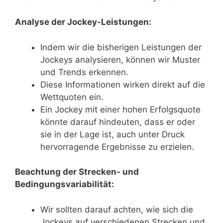
Analyse der Jockey-Leistungen:
Indem wir die bisherigen Leistungen der
Jockeys analysieren, können wir Muster
und Trends erkennen.
Diese Informationen wirken direkt auf die
Wettquoten ein.
Ein Jockey mit einer hohen Erfolgsquote
könnte darauf hindeuten, dass er oder
sie in der Lage ist, auch unter Druck
hervorragende Ergebnisse zu erzielen.
Beachtung der Strecken- und
Bedingungsvariabilität:
Wir sollten darauf achten, wie sich die
Jockeys auf verschiedenen Strecken und