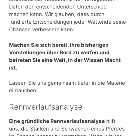
Daten den entscheidenden Unterschied
machen kann. Wir glauben, dass durch
fundierte Entscheidungen jeder Wettende seine
Chancen verbessern kann.
Machen Sie sich bereit, Ihre bisherigen
Vorstellungen über Bord zu werfen und
betreten Sie eine Welt, in der Wissen Macht
ist.
Lassen Sie uns gemeinsam tiefer in die Materie
eintauchen.
Rennverlaufsanalyse
Eine gründliche Rennverlaufsanalyse
hilft
uns, die Stärken und Schwächen eines Pferdes