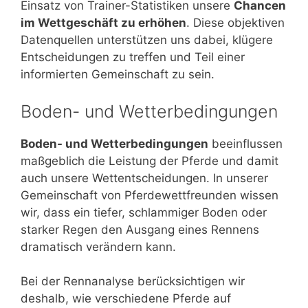
Einsatz von Trainer-Statistiken unsere
Chancen
im Wettgeschäft zu erhöhen
. Diese objektiven
Datenquellen unterstützen uns dabei, klügere
Entscheidungen zu treffen und Teil einer
informierten Gemeinschaft zu sein.
Boden- und Wetterbedingungen
Boden- und Wetterbedingungen
beeinflussen
maßgeblich die Leistung der Pferde und damit
auch unsere Wettentscheidungen. In unserer
Gemeinschaft von Pferdewettfreunden wissen
wir, dass ein tiefer, schlammiger Boden oder
starker Regen den Ausgang eines Rennens
dramatisch verändern kann.
Bei der Rennanalyse berücksichtigen wir
deshalb, wie verschiedene Pferde auf