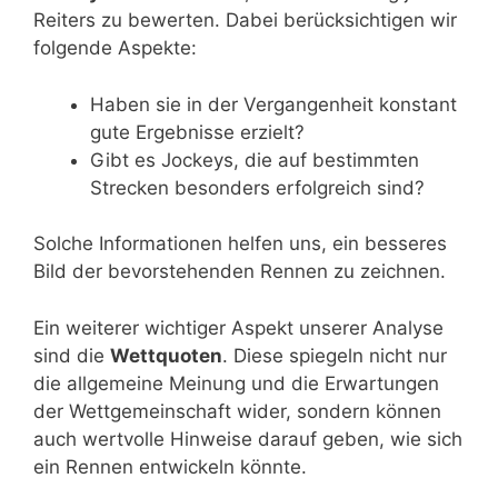
Reiters zu bewerten. Dabei berücksichtigen wir
folgende Aspekte:
Haben sie in der Vergangenheit konstant
gute Ergebnisse erzielt?
Gibt es Jockeys, die auf bestimmten
Strecken besonders erfolgreich sind?
Solche Informationen helfen uns, ein besseres
Bild der bevorstehenden Rennen zu zeichnen.
Ein weiterer wichtiger Aspekt unserer Analyse
sind die
Wettquoten
. Diese spiegeln nicht nur
die allgemeine Meinung und die Erwartungen
der Wettgemeinschaft wider, sondern können
auch wertvolle Hinweise darauf geben, wie sich
ein Rennen entwickeln könnte.