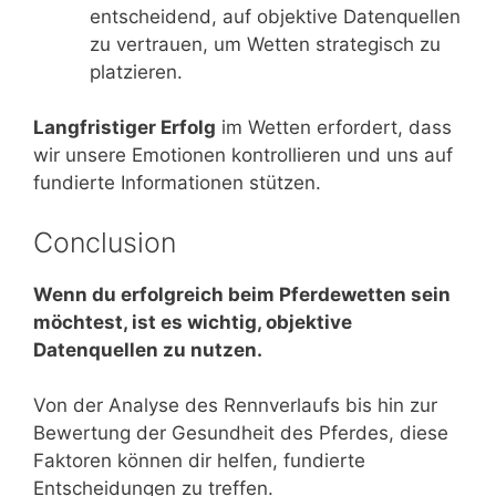
entscheidend, auf objektive Datenquellen
zu vertrauen, um Wetten strategisch zu
platzieren.
Langfristiger Erfolg
im Wetten erfordert, dass
wir unsere Emotionen kontrollieren und uns auf
fundierte Informationen stützen.
Conclusion
Wenn du erfolgreich beim Pferdewetten sein
möchtest, ist es wichtig, objektive
Datenquellen zu nutzen.
Von der Analyse des Rennverlaufs bis hin zur
Bewertung der Gesundheit des Pferdes, diese
Faktoren können dir helfen, fundierte
Entscheidungen zu treffen.