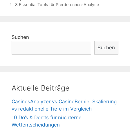
8 Essential Tools für Pferderennen-Analyse
Suchen
Suchen
Aktuelle Beiträge
CasinosAnalyzer vs CasinoBernie: Skalierung
vs redaktionelle Tiefe im Vergleich
10 Do’s & Don’ts für nüchterne
Wettentscheidungen