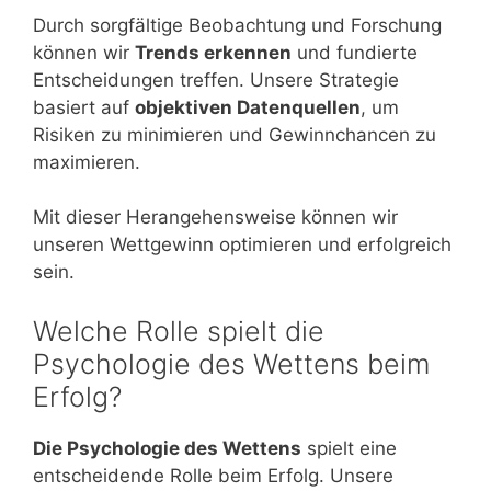
Durch sorgfältige Beobachtung und Forschung
können wir
Trends erkennen
und fundierte
Entscheidungen treffen. Unsere Strategie
basiert auf
objektiven Datenquellen
, um
Risiken zu minimieren und Gewinnchancen zu
maximieren.
Mit dieser Herangehensweise können wir
unseren Wettgewinn optimieren und erfolgreich
sein.
Welche Rolle spielt die
Psychologie des Wettens beim
Erfolg?
Die Psychologie des Wettens
spielt eine
entscheidende Rolle beim Erfolg. Unsere