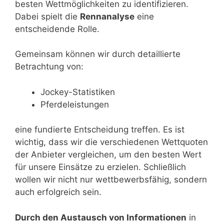
besten Wettmöglichkeiten zu identifizieren.
Dabei spielt die
Rennanalyse
eine
entscheidende Rolle.
Gemeinsam können wir durch detaillierte
Betrachtung von:
Jockey-Statistiken
Pferdeleistungen
eine fundierte Entscheidung treffen. Es ist
wichtig, dass wir die verschiedenen Wettquoten
der Anbieter vergleichen, um den besten Wert
für unsere Einsätze zu erzielen. Schließlich
wollen wir nicht nur wettbewerbsfähig, sondern
auch erfolgreich sein.
Durch den Austausch von Informationen
in