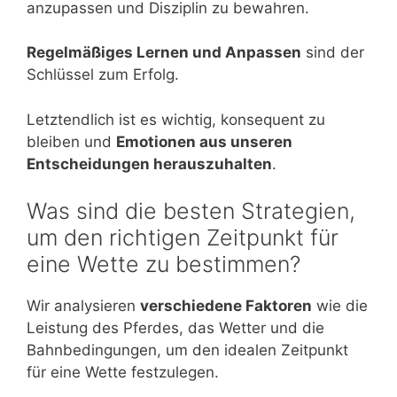
anzupassen und Disziplin zu bewahren.
Regelmäßiges Lernen und Anpassen
sind der
Schlüssel zum Erfolg.
Letztendlich ist es wichtig, konsequent zu
bleiben und
Emotionen aus unseren
Entscheidungen herauszuhalten
.
Was sind die besten Strategien,
um den richtigen Zeitpunkt für
eine Wette zu bestimmen?
Wir analysieren
verschiedene Faktoren
wie die
Leistung des Pferdes, das Wetter und die
Bahnbedingungen, um den idealen Zeitpunkt
für eine Wette festzulegen.