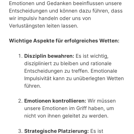
Emotionen und Gedanken beeinflussen unsere
Entscheidungen und können dazu führen, dass
wir impulsiv handeln oder uns von
Verlustängsten leiten lassen.
Wichtige Aspekte für erfolgreiches Wetten:
Disziplin bewahren:
Es ist wichtig,
diszipliniert zu bleiben und rationale
Entscheidungen zu treffen. Emotionale
Impulsivität kann zu unüberlegten Wetten
führen.
Emotionen kontrollieren:
Wir müssen
unsere Emotionen im Griff haben, um
nicht von ihnen geleitet zu werden.
Strategische Platzierung:
Es ist