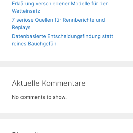
Erklärung verschiedener Modelle für den
Wetteinsatz
7 seriöse Quellen für Rennberichte und
Replays
Datenbasierte Entscheidungsfindung statt
reines Bauchgefühl
Aktuelle Kommentare
No comments to show.