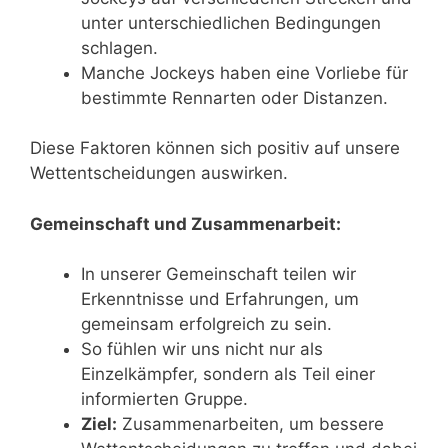
unter unterschiedlichen Bedingungen
schlagen.
Manche Jockeys haben eine Vorliebe für
bestimmte Rennarten oder Distanzen.
Diese Faktoren können sich positiv auf unsere
Wettentscheidungen auswirken.
Gemeinschaft und Zusammenarbeit:
In unserer Gemeinschaft teilen wir
Erkenntnisse und Erfahrungen, um
gemeinsam erfolgreich zu sein.
So fühlen wir uns nicht nur als
Einzelkämpfer, sondern als Teil einer
informierten Gruppe.
Ziel:
Zusammenarbeiten, um bessere