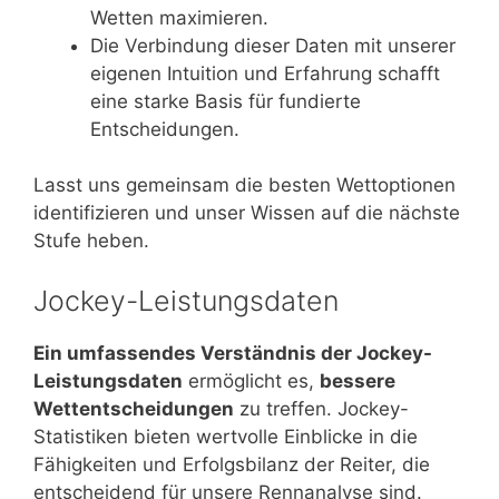
Wetten maximieren.
Die Verbindung dieser Daten mit unserer
eigenen Intuition und Erfahrung schafft
eine starke Basis für fundierte
Entscheidungen.
Lasst uns gemeinsam die besten Wettoptionen
identifizieren und unser Wissen auf die nächste
Stufe heben.
Jockey-Leistungsdaten
Ein umfassendes Verständnis der Jockey-
Leistungsdaten
ermöglicht es,
bessere
Wettentscheidungen
zu treffen. Jockey-
Statistiken bieten wertvolle Einblicke in die
Fähigkeiten und Erfolgsbilanz der Reiter, die
entscheidend für unsere Rennanalyse sind.