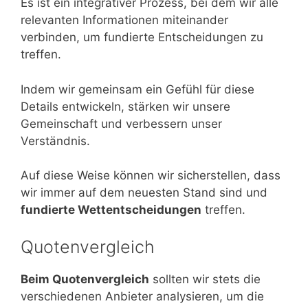
Es ist ein integrativer Prozess, bei dem wir alle
relevanten Informationen miteinander
verbinden, um fundierte Entscheidungen zu
treffen.
Indem wir gemeinsam ein Gefühl für diese
Details entwickeln, stärken wir unsere
Gemeinschaft und verbessern unser
Verständnis.
Auf diese Weise können wir sicherstellen, dass
wir immer auf dem neuesten Stand sind und
fundierte Wettentscheidungen
treffen.
Quotenvergleich
Beim Quotenvergleich
sollten wir stets die
verschiedenen Anbieter analysieren, um die