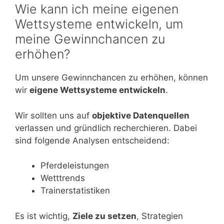
Wie kann ich meine eigenen
Wettsysteme entwickeln, um
meine Gewinnchancen zu
erhöhen?
Um unsere Gewinnchancen zu erhöhen, können
wir
eigene Wettsysteme entwickeln
.
Wir sollten uns auf
objektive Datenquellen
verlassen und gründlich recherchieren. Dabei
sind folgende Analysen entscheidend:
Pferdeleistungen
Wetttrends
Trainerstatistiken
Es ist wichtig,
Ziele zu setzen
, Strategien