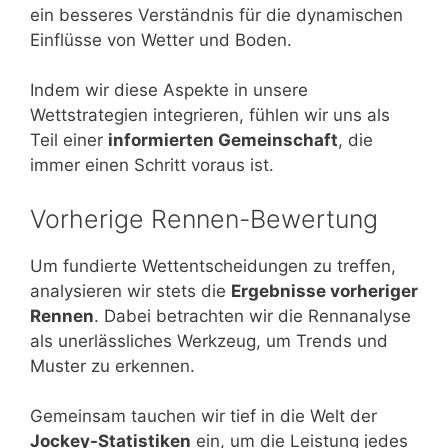
ein besseres Verständnis für die dynamischen
Einflüsse von Wetter und Boden.
Indem wir diese Aspekte in unsere
Wettstrategien integrieren, fühlen wir uns als
Teil einer
informierten Gemeinschaft
, die
immer einen Schritt voraus ist.
Vorherige Rennen-Bewertung
Um fundierte Wettentscheidungen zu treffen,
analysieren wir stets die
Ergebnisse vorheriger
Rennen
. Dabei betrachten wir die Rennanalyse
als unerlässliches Werkzeug, um Trends und
Muster zu erkennen.
Gemeinsam tauchen wir tief in die Welt der
Jockey-Statistiken
ein, um die Leistung jedes