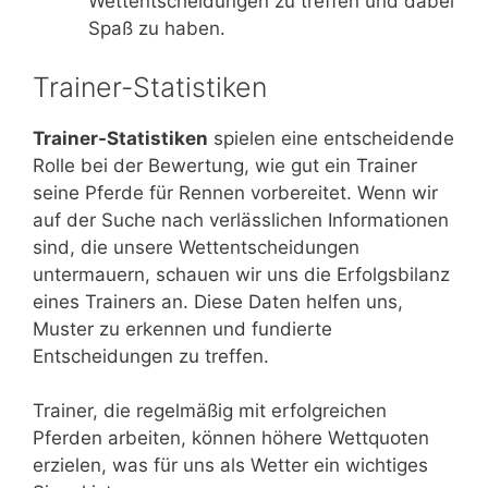
Wettentscheidungen zu treffen und dabei
Spaß zu haben.
Trainer-Statistiken
Trainer-Statistiken
spielen eine entscheidende
Rolle bei der Bewertung, wie gut ein Trainer
seine Pferde für Rennen vorbereitet. Wenn wir
auf der Suche nach verlässlichen Informationen
sind, die unsere Wettentscheidungen
untermauern, schauen wir uns die Erfolgsbilanz
eines Trainers an. Diese Daten helfen uns,
Muster zu erkennen und fundierte
Entscheidungen zu treffen.
Trainer, die regelmäßig mit erfolgreichen
Pferden arbeiten, können höhere Wettquoten
erzielen, was für uns als Wetter ein wichtiges