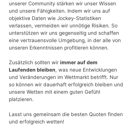
unserer Community stärken wir unser Wissen
und unsere Fähigkeiten. Indem wir uns auf
objektive Daten wie Jockey-Statistiken
verlassen, vermeiden wir unnötige Risiken. So
unterstützen wir uns gegenseitig und schaffen
eine vertrauensvolle Umgebung, in der alle von
unseren Erkenntnissen profitieren können.
Zusätzlich sollten wir
immer auf dem
Laufenden bleiben
, was neue Entwicklungen
und Veränderungen im Wettmarkt betrifft. Nur
so können wir dauerhaft erfolgreich bleiben und
unsere Wetten mit einem guten Gefühl
platzieren.
Lasst uns gemeinsam die besten Quoten finden
und erfolgreich wetten!