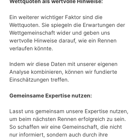
Wettquoten als wertvolle Hinweise:
Ein weiterer wichtiger Faktor sind die
Wettquoten. Sie spiegeln die Erwartungen der
Wettgemeinschaft wider und geben uns
wertvolle Hinweise darauf, wie ein Rennen
verlaufen könnte.
Indem wir diese Daten mit unserer eigenen
Analyse kombinieren, können wir fundierte
Einschätzungen treffen.
Gemeinsame Expertise nutzen:
Lasst uns gemeinsam unsere Expertise nutzen,
um beim nächsten Rennen erfolgreich zu sein.
So schaffen wir eine Gemeinschaft, die nicht
nur informiert, sondern auch durch ihre