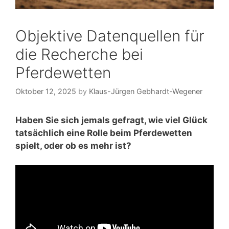
Objektive Datenquellen für
die Recherche bei
Pferdewetten
Oktober 12, 2025
by
Klaus-Jürgen Gebhardt-Wegener
Haben Sie sich jemals gefragt, wie viel Glück
tatsächlich eine Rolle beim Pferdewetten
spielt, oder ob es mehr ist?