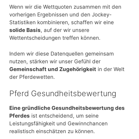
Wenn wir die Wettquoten zusammen mit den
vorherigen Ergebnissen und den Jockey-
Statistiken kombinieren, schaffen wir eine
solide Basis
, auf der wir unsere
Wettentscheidungen treffen können.
Indem wir diese Datenquellen gemeinsam
nutzen, stärken wir unser Gefühl der
Gemeinschaft und Zugehörigkeit
in der Welt
der Pferdewetten.
Pferd Gesundheitsbewertung
Eine gründliche Gesundheitsbewertung des
Pferdes
ist entscheidend, um seine
Leistungsfähigkeit und Gewinnchancen
realistisch einschätzen zu können.