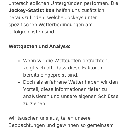
unterschiedlichen Untergründen performen. Die
Jockey-Statistiken
helfen uns zusätzlich
herauszufinden, welche Jockeys unter
spezifischen Wetterbedingungen am
erfolgreichsten sind.
Wettquoten und Analyse:
Wenn wir die Wettquoten betrachten,
zeigt sich oft, dass diese Faktoren
bereits eingepreist sind.
Doch als erfahrene Wetter haben wir den
Vorteil, diese Informationen tiefer zu
analysieren und unsere eigenen Schlüsse
zu ziehen.
Wir tauschen uns aus, teilen unsere
Beobachtungen und gewinnen so gemeinsam