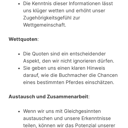
Die Kenntnis dieser Informationen lässt
uns klüger wetten und erhöht unser
Zugehörigkeitsgefühl zur
Wettgemeinschaft.
Wettquoten
:
Die Quoten sind ein entscheidender
Aspekt, den wir nicht ignorieren dürfen.
Sie geben uns einen klaren Hinweis
darauf, wie die Buchmacher die Chancen
eines bestimmten Pferdes einschätzen.
Austausch und Zusammenarbeit
:
Wenn wir uns mit Gleichgesinnten
austauschen und unsere Erkenntnisse
teilen, können wir das Potenzial unserer