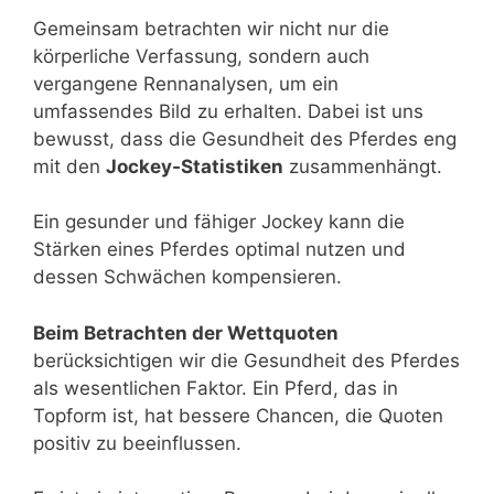
Gemeinsam betrachten wir nicht nur die
körperliche Verfassung, sondern auch
vergangene Rennanalysen, um ein
umfassendes Bild zu erhalten. Dabei ist uns
bewusst, dass die Gesundheit des Pferdes eng
mit den
Jockey-Statistiken
zusammenhängt.
Ein gesunder und fähiger Jockey kann die
Stärken eines Pferdes optimal nutzen und
dessen Schwächen kompensieren.
Beim Betrachten der Wettquoten
berücksichtigen wir die Gesundheit des Pferdes
als wesentlichen Faktor. Ein Pferd, das in
Topform ist, hat bessere Chancen, die Quoten
positiv zu beeinflussen.