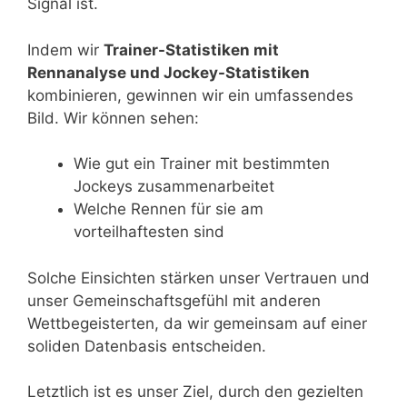
Signal ist.
Indem wir
Trainer-Statistiken mit
Rennanalyse und Jockey-Statistiken
kombinieren, gewinnen wir ein umfassendes
Bild. Wir können sehen:
Wie gut ein Trainer mit bestimmten
Jockeys zusammenarbeitet
Welche Rennen für sie am
vorteilhaftesten sind
Solche Einsichten stärken unser Vertrauen und
unser Gemeinschaftsgefühl mit anderen
Wettbegeisterten, da wir gemeinsam auf einer
soliden Datenbasis entscheiden.
Letztlich ist es unser Ziel, durch den gezielten