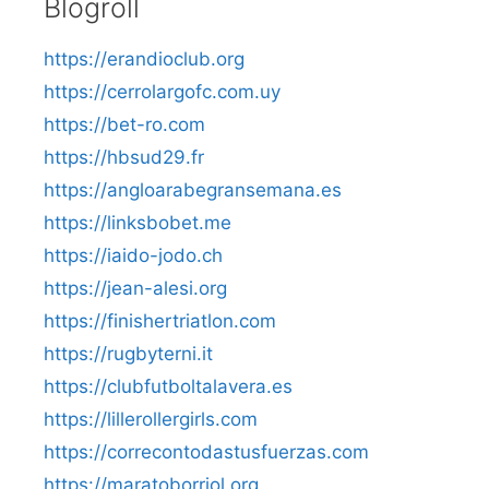
Blogroll
https://erandioclub.org
https://cerrolargofc.com.uy
https://bet-ro.com
https://hbsud29.fr
https://angloarabegransemana.es
https://linksbobet.me
https://iaido-jodo.ch
https://jean-alesi.org
https://finishertriatlon.com
https://rugbyterni.it
https://clubfutboltalavera.es
https://lillerollergirls.com
https://correcontodastusfuerzas.com
https://maratoborriol.org