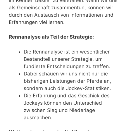
im Rennen besser zu verstehen. Wenn wir uns
als Gemeinschaft zusammentun, können wir
durch den Austausch von Informationen und
Erfahrungen viel lernen.
Rennanalyse als Teil der Strategie:
Die Rennanalyse ist ein wesentlicher
Bestandteil unserer Strategie, um
fundierte Entscheidungen zu treffen.
Dabei schauen wir uns nicht nur die
bisherigen Leistungen der Pferde an,
sondern auch die Jockey-Statistiken.
Die Erfahrung und das Geschick des
Jockeys können den Unterschied
zwischen Sieg und Niederlage
ausmachen.